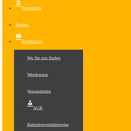
Newsletter
Partner
Rechtliches
Wo Sie uns finden
Werdegang
Versandarten
AGB
Batteriegesetzhinweise