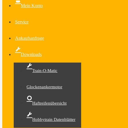
Mein Konto
Service
Ankaufsanfrage
Downloads
Train-O-Matic
Glockenankermotor
Haftreifenübersicht
Hobbytrain Datenblätter