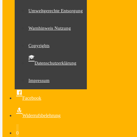
Umweltgerechte Entsorgung
Warnhinweis Nutzung
Copyrights
Datenschutzerklärung
Impressum
Facebook
Widerrufsbelehrung
0