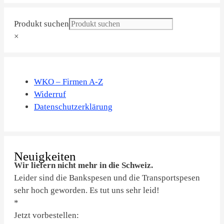
Produkt suchen
×
WKO – Firmen A-Z
Widerruf
Datenschutzerklärung
Neuigkeiten
Wir liefern nicht mehr in die Schweiz.
Leider sind die Bankspesen und die Transportspesen
sehr hoch geworden. Es tut uns sehr leid!
*
Jetzt vorbestellen: