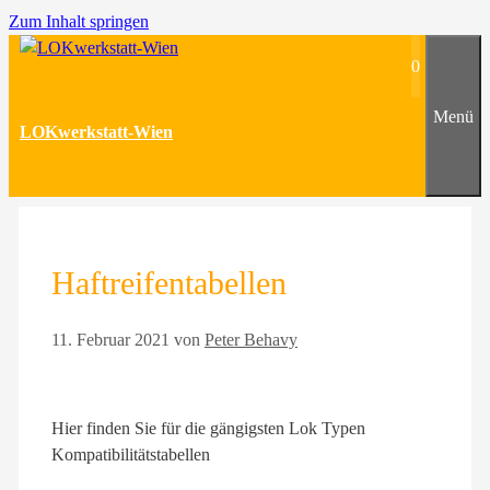
Zum Inhalt springen
0
Menü
LOKwerkstatt-Wien
Haftreifentabellen
11. Februar 2021
von
Peter Behavy
Hier finden Sie für die gängigsten Lok Typen
Kompatibilitätstabellen