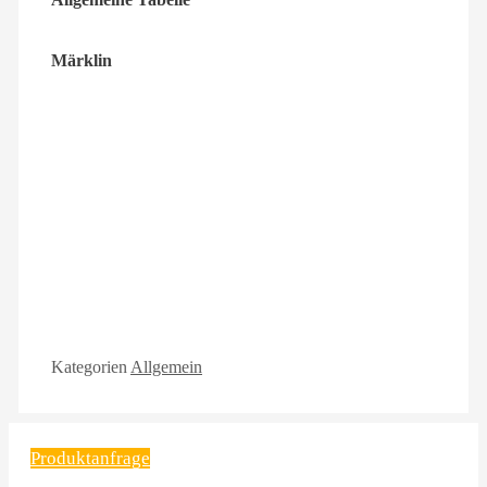
Märklin
Kategorien
Allgemein
Produktanfrage