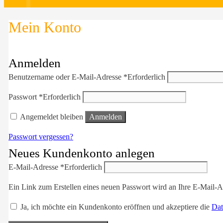
Mein Konto
Anmelden
Benutzername oder E-Mail-Adresse
*
Erforderlich
Passwort
*
Erforderlich
Angemeldet bleiben
Anmelden
Passwort vergessen?
Neues Kundenkonto anlegen
E-Mail-Adresse
*
Erforderlich
Ein Link zum Erstellen eines neuen Passwort wird an Ihre E-Mail-A
Ja, ich möchte ein Kundenkonto eröffnen und akzeptiere die
Dat