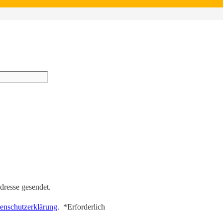
dresse gesendet.
enschutzerklärung
.
*
Erforderlich