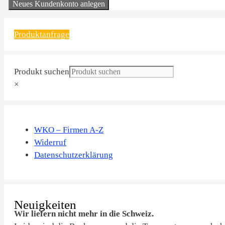
Neues Kundenkonto anlegen
Produktanfrage
Produkt suchen
×
WKO – Firmen A-Z
Widerruf
Datenschutzerklärung
Neuigkeiten
Wir liefern nicht mehr in die Schweiz.