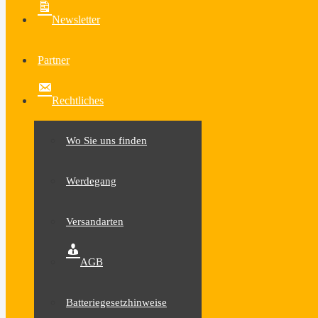
Newsletter
Partner
Rechtliches
Wo Sie uns finden
Werdegang
Versandarten
AGB
Batteriegesetzhinweise