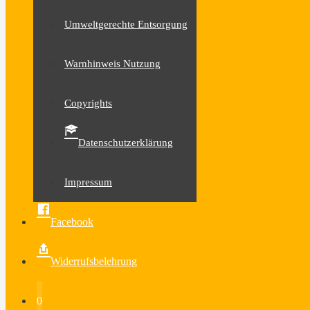
Umweltgerechte Entsorgung
Warnhinweis Nutzung
Copyrights
Datenschutzerklärung
Impressum
Facebook
Widerrufsbelehrung
0