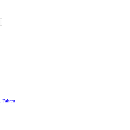
. Fahren