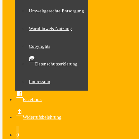
Umweltgerechte Entsorgung
Warnhinweis Nutzung
Copyrights
Datenschutzerklärung
Impressum
Facebook
Widerrufsbelehrung
0