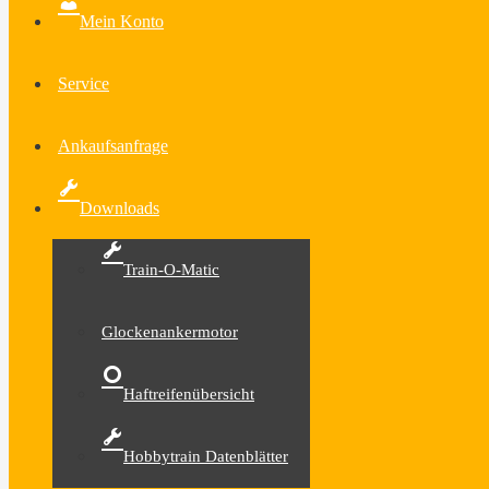
Mein Konto
Service
Ankaufsanfrage
Downloads
Train-O-Matic
Glockenankermotor
Haftreifenübersicht
Hobbytrain Datenblätter