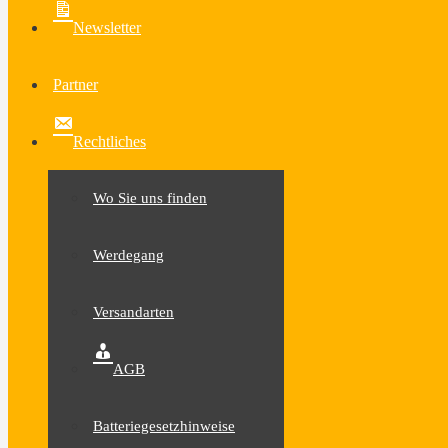
Newsletter
Partner
Rechtliches
Wo Sie uns finden
Werdegang
Versandarten
AGB
Batteriegesetzhinweise