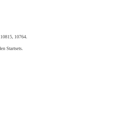
10815, 10764.
 Startsets.