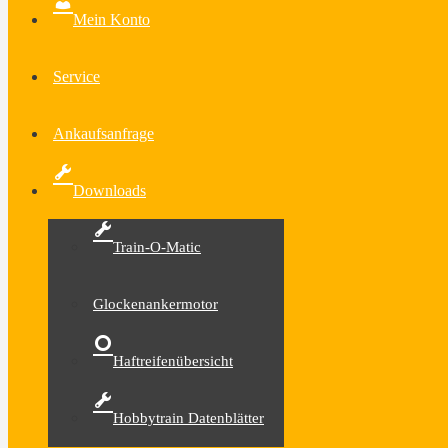
Mein Konto
Service
Ankaufsanfrage
Downloads
Train-O-Matic
Glockenankermotor
Haftreifenübersicht
Hobbytrain Datenblätter