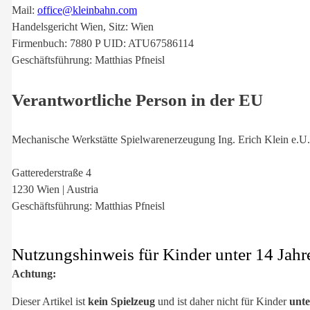
Mail:
office@kleinbahn.com
Handelsgericht Wien, Sitz: Wien
Firmenbuch: 7880 P UID: ATU67586114
Geschäftsführung: Matthias Pfneisl
Verantwortliche Person in der EU
Mechanische Werkstätte Spielwarenerzeugung Ing. Erich Klein e.U.
Gatterederstraße 4
1230 Wien | Austria
Geschäftsführung: Matthias Pfneisl
Nutzungshinweis für Kinder unter 14 Jahr
Achtung:
Dieser Artikel ist
kein Spielzeug
und ist daher nicht für Kinder
unte