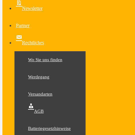
Newsletter
Partner
Rechtliches
Wo Sie uns finden
Werdegang
Versandarten
AGB
Batteriegesetzhinweise