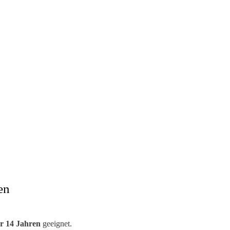
en
r 14 Jahren
geeignet.