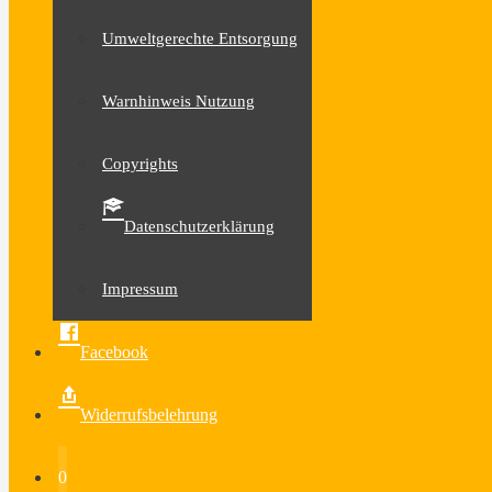
Umweltgerechte Entsorgung
Warnhinweis Nutzung
Copyrights
Datenschutzerklärung
Impressum
Facebook
Widerrufsbelehrung
0