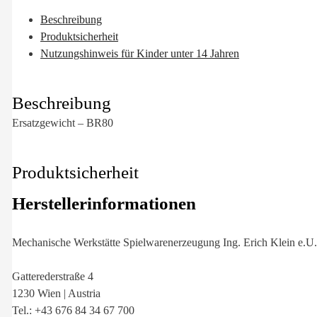
Beschreibung
Produktsicherheit
Nutzungshinweis für Kinder unter 14 Jahren
Beschreibung
Ersatzgewicht – BR80
Produktsicherheit
Herstellerinformationen
Mechanische Werkstätte Spielwarenerzeugung Ing. Erich Klein e.U.
Gatterederstraße 4
1230 Wien | Austria
Tel.: +43 676 84 34 67 700