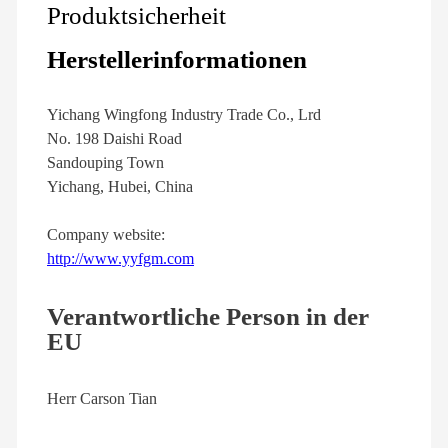
Produktsicherheit
Herstellerinformationen
Yichang Wingfong Industry Trade Co., Lrd
No. 198 Daishi Road
Sandouping Town
Yichang, Hubei, China
Company website:
http://www.yyfgm.com
Verantwortliche Person in der
EU
Herr Carson Tian