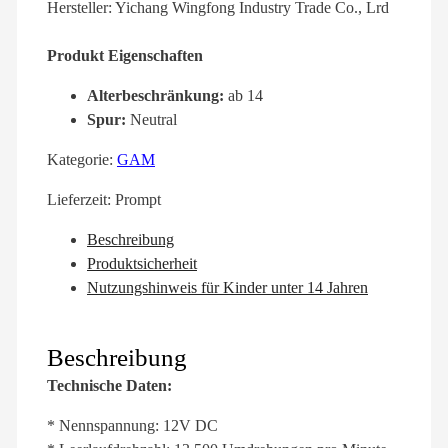
Hersteller: Yichang Wingfong Industry Trade Co., Lrd
Produkt Eigenschaften
Alterbeschränkung:
ab 14
Spur:
Neutral
Kategorie:
GAM
Lieferzeit:
Prompt
Beschreibung
Produktsicherheit
Nutzungshinweis für Kinder unter 14 Jahren
Beschreibung
Technische Daten:
* Nennspannung: 12V DC