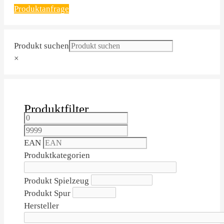
Produktanfrage
Produkt suchen
×
Produktfilter
EAN
Produktkategorien
Produkt Spielzeug
Produkt Spur
Hersteller