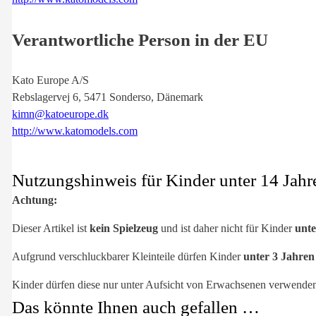
Verantwortliche Person in der EU
Kato Europe A/S
Rebslagervej 6, 5471 Sonderso, Dänemark
kimn@katoeurope.dk
http://www.katomodels.com
Nutzungshinweis für Kinder unter 14 Jahr
Achtung:
Dieser Artikel ist
kein Spielzeug
und ist daher nicht für Kinder
unte
Aufgrund verschluckbarer Kleinteile dürfen Kinder
unter 3 Jahre
Kinder dürfen diese nur unter Aufsicht von Erwachsenen verwende
Das könnte Ihnen auch gefallen …