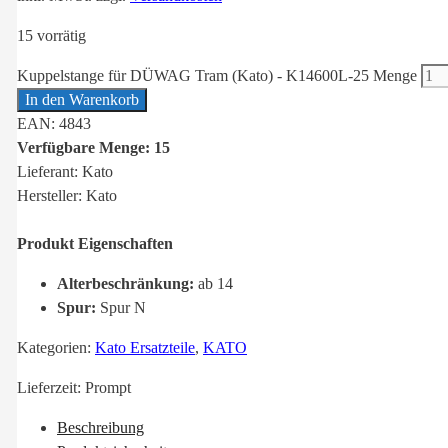
15 vorrätig
Kuppelstange für DÜWAG Tram (Kato) - K14600L-25 Menge
In den Warenkorb
EAN: 4843
Verfügbare Menge: 15
Lieferant: Kato
Hersteller: Kato
Produkt Eigenschaften
Alterbeschränkung:
ab 14
Spur:
Spur N
Kategorien:
Kato Ersatzteile
,
KATO
Lieferzeit:
Prompt
Beschreibung