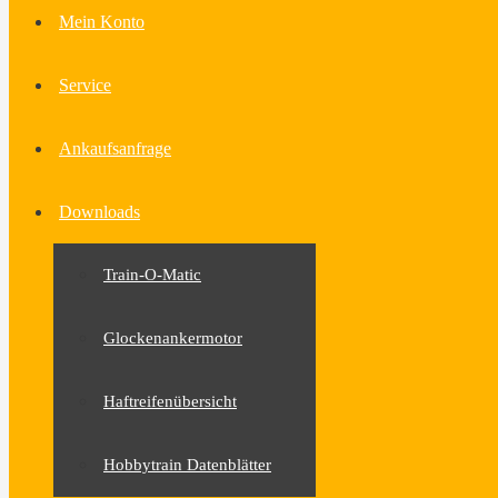
Mein Konto
Service
Ankaufsanfrage
Downloads
Train-O-Matic
Glockenankermotor
Haftreifenübersicht
Hobbytrain Datenblätter