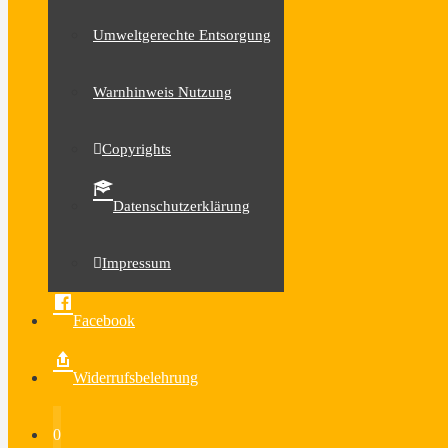
Umweltgerechte Entsorgung
Warnhinweis Nutzung
Copyrights
Datenschutzerklärung
Impressum
Facebook
Widerrufsbelehrung
0