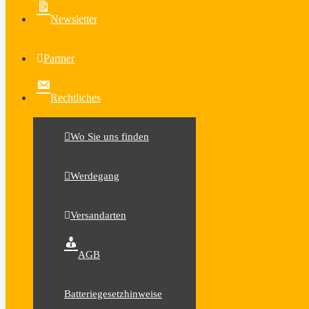
Newsletter
Partner
Rechtliches
Wo Sie uns finden
Werdegang
Versandarten
AGB
Batteriegesetzhinweise