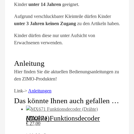
Kinder
unter 14 Jahren
geeignet.
Aufgrund verschluckbarer Kleinteile dürfen Kinder
unter 3 Jahren keinen Zugang
zu den Artikeln haben.
Kinder dürfen diese nur unter Aufsicht von
Erwachsenen verwenden.
Anleitung
Hier finden Sie die aktuellen Bedienungsanleitungen zu
den ZIMO-Produkten!
Link->
Anleitungen
Das könnte Ihnen auch gefallen …
MX671 Funktionsdecoder (Drähte)
€
27,00