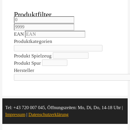
Produktfilter
EAN
Produktkategorien
Produkt Spielzeug
Produkt Spur
Hersteller
Tel: +43 720 007 045, Öffnungszeiten: Mo, Di, Do, 14-18 Uhr |
Impressum
|
Datenschutzerklärung