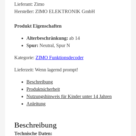
Lieferant: Zimo
Hersteller: ZIMO ELEKTRONIK GmbH
Produkt Eigenschaften
Alterbeschränkung:
ab 14
Spur:
Neutral, Spur N
Kategorie:
ZIMO Funktionsdecoder
Lieferzeit:
Wenn lagernd prompt!
Beschreibung
Produktsicherheit
Nutzungshinweis für Kinder unter 14 Jahren
Anleitung
Beschreibung
Technische Daten: