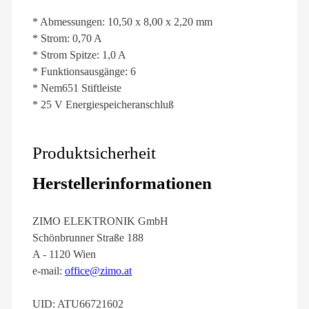
* Abmessungen: 10,50 x 8,00 x 2,20 mm
* Strom: 0,70 A
* Strom Spitze: 1,0 A
* Funktionsausgänge: 6
* Nem651 Stiftleiste
* 25 V Energiespeicheranschluß
Produktsicherheit
Herstellerinformationen
ZIMO ELEKTRONIK GmbH
Schönbrunner Straße 188
A - 1120 Wien
e-mail:
office@zimo.at
UID: ATU66721602