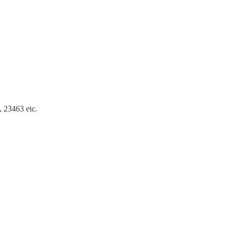
 23463 etc.