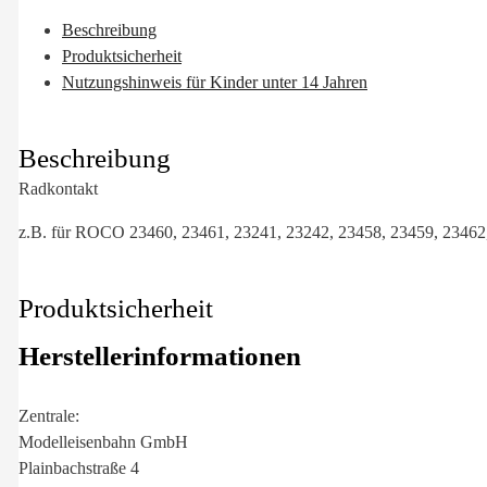
Beschreibung
Produktsicherheit
Nutzungshinweis für Kinder unter 14 Jahren
Beschreibung
Radkontakt
z.B. für ROCO 23460, 23461, 23241, 23242, 23458, 23459, 23462,
Produktsicherheit
Herstellerinformationen
Zentrale:
Modelleisenbahn GmbH
Plainbachstraße 4