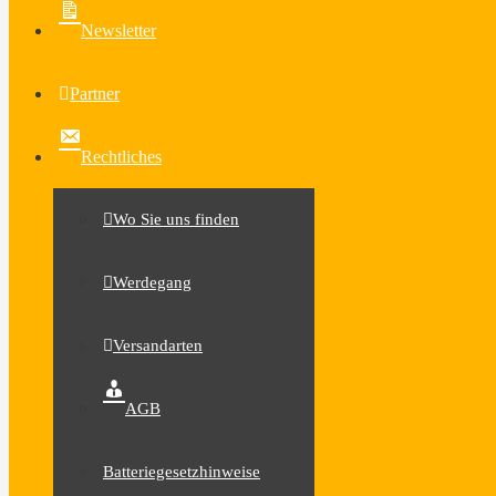
Newsletter
Partner
Rechtliches
Wo Sie uns finden
Werdegang
Versandarten
AGB
Batteriegesetzhinweise