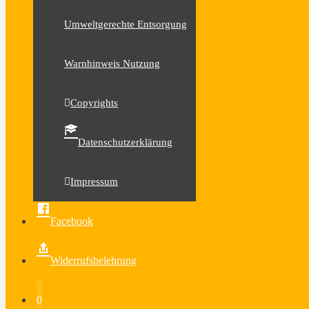
Umweltgerechte Entsorgung
Warnhinweis Nutzung
Copyrights
Datenschutzerklärung
Impressum
Facebook
Widerrufsbelehrung
0