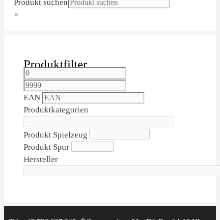
Produkt suchen
×
Produktfilter
EAN
Produktkategorien
Produkt Spielzeug
Produkt Spur
Hersteller