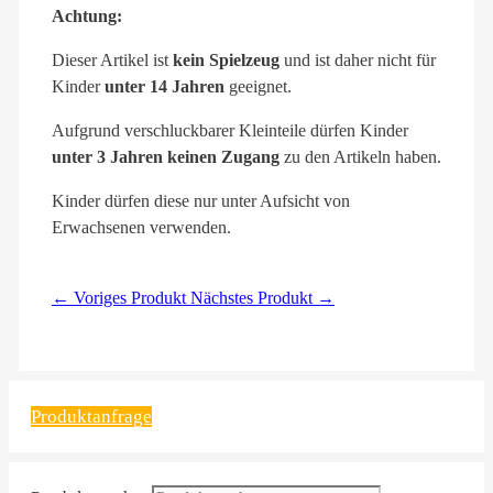
Achtung:
Dieser Artikel ist
kein Spielzeug
und ist daher nicht für
Kinder
unter 14 Jahren
geeignet.
Aufgrund verschluckbarer Kleinteile dürfen Kinder
unter 3 Jahren keinen Zugang
zu den Artikeln haben.
Kinder dürfen diese nur unter Aufsicht von
Erwachsenen verwenden.
← Voriges Produkt
Nächstes Produkt →
Produktanfrage