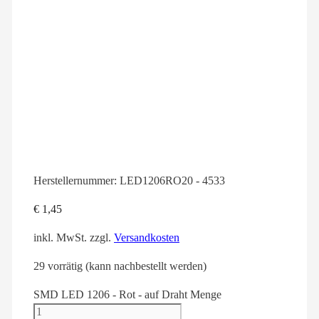
Herstellernummer:
LED1206RO20 - 4533
€
1,45
inkl. MwSt.
zzgl.
Versandkosten
29 vorrätig (kann nachbestellt werden)
SMD LED 1206 - Rot - auf Draht Menge