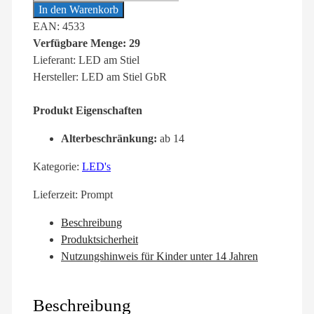
In den Warenkorb
EAN: 4533
Verfügbare Menge: 29
Lieferant: LED am Stiel
Hersteller: LED am Stiel GbR
Produkt Eigenschaften
Alterbeschränkung:
ab 14
Kategorie:
LED's
Lieferzeit:
Prompt
Beschreibung
Produktsicherheit
Nutzungshinweis für Kinder unter 14 Jahren
Beschreibung