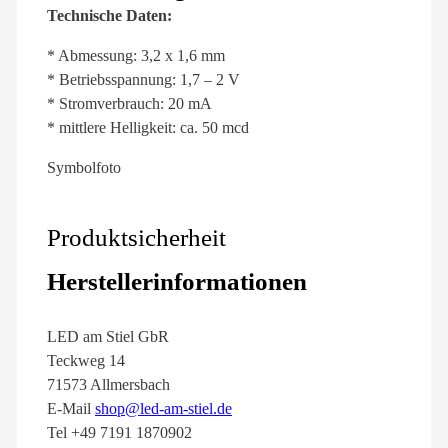
Technische Daten:
* Abmessung: 3,2 x 1,6 mm
* Betriebsspannung: 1,7 – 2 V
* Stromverbrauch: 20 mA
* mittlere Helligkeit: ca. 50 mcd
Symbolfoto
Produktsicherheit
Herstellerinformationen
LED am Stiel GbR
Teckweg 14
71573 Allmersbach
E-Mail
shop@led-am-stiel.de
Tel +49 7191 1870902