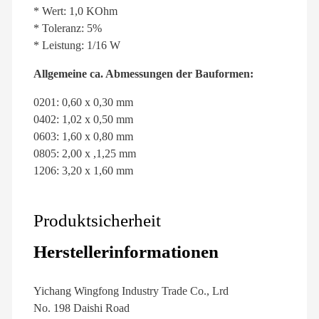
* Wert: 1,0 KOhm
* Toleranz: 5%
* Leistung: 1/16 W
Allgemeine ca. Abmessungen der Bauformen:
0201: 0,60 x 0,30 mm
0402: 1,02 x 0,50 mm
0603: 1,60 x 0,80 mm
0805: 2,00 x ,1,25 mm
1206: 3,20 x 1,60 mm
Produktsicherheit
Herstellerinformationen
Yichang Wingfong Industry Trade Co., Lrd
No. 198 Daishi Road