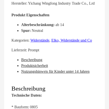
Hersteller: Yichang Wingfong Industry Trade Co., Lrd
Produkt Eigenschaften
Alterbeschränkung:
ab 14
Spur:
Neutral
Kategorien:
Widerstände
,
Elko, Widerstände und Co
Lieferzeit:
Prompt
Beschreibung
Produktsicherheit
Nutzungshinweis für Kinder unter 14 Jahren
Beschreibung
Technische Daten:
* Bauform: 0805