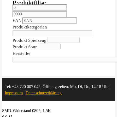
Produktfilter
EAN
Produktkategorien
Produkt Spielzeug
Produkt Spur
Hersteller
Tel: +43 720 007 045, Öffnungszeiten: Mo, Di, Do, 14-18 Uhr |
Impressum
|
Datenschutzerklärung
SMD-Widerstand 0805, 1,5K
€
0,15