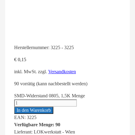
Herstellernummer:
3225 - 3225
€
0,15
inkl. MwSt.
zzgl.
Versandkosten
90 vorrätig (kann nachbestellt werden)
SMD-Widerstand 0805, 1,5K Menge
In den Warenkorb
EAN: 3225
Verfügbare Menge: 90
Lieferant: LOKwerkstatt - Wien