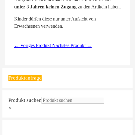
unter 3 Jahren keinen Zugang
zu den Artikeln haben.
Kinder dürfen diese nur unter Aufsicht von
Erwachsenen verwenden.
← Voriges Produkt
Nächstes Produkt →
Produktanfrage
Produkt suchen
×