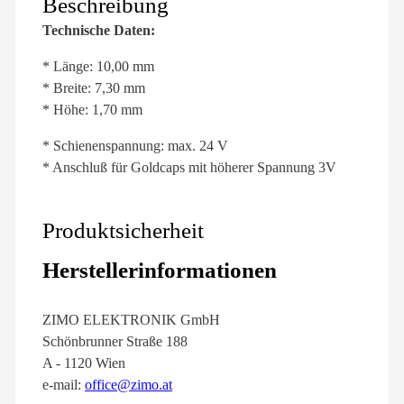
Beschreibung
Technische Daten:
* Länge: 10,00 mm
* Breite: 7,30 mm
* Höhe: 1,70 mm
* Schienenspannung: max. 24 V
* Anschluß für Goldcaps mit höherer Spannung 3V
Produktsicherheit
Herstellerinformationen
ZIMO ELEKTRONIK GmbH
Schönbrunner Straße 188
A - 1120 Wien
e-mail:
office@zimo.at