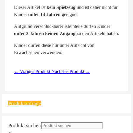
Dieser Artikel ist
kein Spielzeug
und ist daher nicht für
Kinder
unter 14 Jahren
geeignet.
Aufgrund verschluckbarer Kleinteile dürfen Kinder
unter 3 Jahren keinen Zugang
zu den Artikeln haben.
Kinder dürfen diese nur unter Aufsicht von
Erwachsenen verwenden.
← Voriges Produkt
Nächstes Produkt →
Produktanfrage
Produkt suchen
×