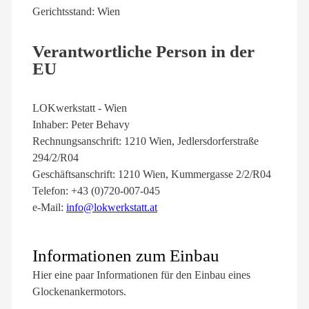
Gerichtsstand: Wien
Verantwortliche Person in der
EU
LOKwerkstatt - Wien
Inhaber: Peter Behavy
Rechnungsanschrift: 1210 Wien, Jedlersdorferstraße
294/2/R04
Geschäftsanschrift: 1210 Wien, Kummergasse 2/2/R04
Telefon: +43 (0)720-007-045
e-Mail:
info@lokwerkstatt.at
Informationen zum Einbau
Hier eine paar Informationen für den Einbau eines
Glockenankermotors.