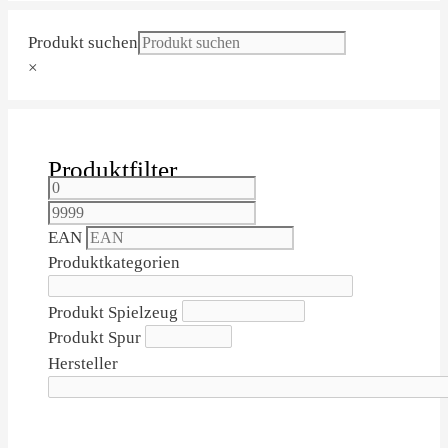
Produkt suchen
×
Produktfilter
EAN
Produktkategorien
Produkt Spielzeug
Produkt Spur
Hersteller