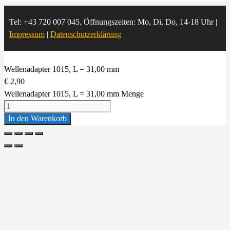
Tel: +43 720 007 045, Öffnungszeiten: Mo, Di, Do, 14-18 Uhr |
Impressum
|
Datenschutzerklärung
Wellenadapter 1015, L = 31,00 mm
€
2,90
Wellenadapter 1015, L = 31,00 mm Menge
In den Warenkorb