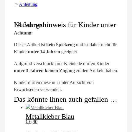
->
Anleitung
Nutzungshinweis für Kinder unter 14 Jahren
Achtung:
Dieser Artikel ist
kein Spielzeug
und ist daher nicht für
Kinder
unter 14 Jahren
geeignet.
Aufgrund verschluckbarer Kleinteile dürfen Kinder
unter 3 Jahren keinen Zugang
zu den Artikeln haben.
Kinder dürfen diese nur unter Aufsicht von
Erwachsenen verwenden.
Das könnte Ihnen auch gefallen …
Metallkleber Blau
€
6,90