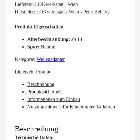
Lieferant: LOKwerkstatt - Wien
Hersteller: LOKwerkstatt - Wien - Peter Behavy
Produkt Eigenschaften
Alterbeschränkung:
ab 14
Spur:
Neutral
Kategorie:
Wellenadapter
Lieferzeit:
Prompt
Beschreibung
Produktsicherheit
Informationen zum Einbau
Nutzungshinweis für Kinder unter 14 Jahren
Beschreibung
Technische Daten: