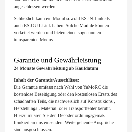
angeschlossen werden.
Schließlich kann ein Modul sowohl ES-IN-Link als
auch ES-OUT-Link haben. Solche Module können
verkettet werden und bieten einen sogenannten
transparenten Modus.
Garantie und Gewährleistung
24 Monate Gewährleistung ab Kaufdatum
Inhalt der Garantie/Ausschlüsse:
Die Garantie umfasst nach Wahl von YaMoRC die
kostenlose Beseitigung oder den kostenlosen Ersatz des
schadhaften Teils, die nachweislich auf Konstrukions-,
Herstellungs-, Material- oder Transportfehler beruht.
Hierzu müssen Sie den Decoder ordnungsgemäß
frankiert an uns einsenden. Weitergehende Ansprüche
sind ausgeschlossen.