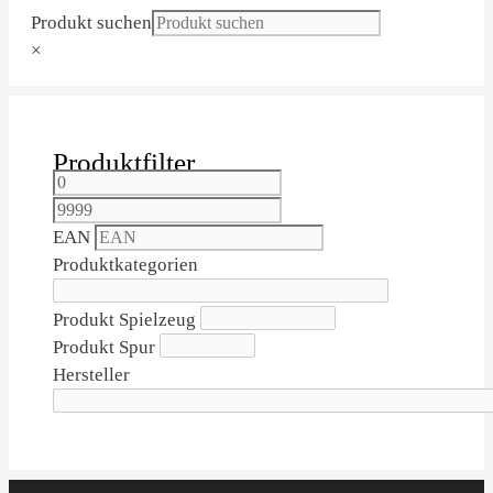
Produkt suchen
×
Produktfilter
EAN
Produktkategorien
Produkt Spielzeug
Produkt Spur
Hersteller