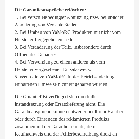
Die Garantieansprüche erlöschen:
1. Bei verschleißbedingter Abnutzung bzw. bei üblicher
Abnutzung von Verschleißteilen.
2. Bei Umbau von YaMoRC-Produkten mit nicht vom
Hersteller freigegebenen Teilen.
3. Bei Veränderung der Teile, insbesondere durch
Öffnen des Gehäuses.
4. Bei Verwendung zu einem anderen als vom
Hersteller vorgesehenen Einsatzzweck.
5. Wenn die von YaMoRC in der Betriebsanleitung
enthaltenen Hinweise nicht eingehalten wurden.
Die Garantiefrist verlängert sich durch die
Instandsetzung oder Ersatzlieferung nicht. Die
Garantieansprüche können entweder bei Ihrem Händler
oder durch Einsenden des reklamierten Produkts
zusammen mit der Garantieurkunde, dem
Kaufnachweis und der Fehlerbeschreibung direkt an