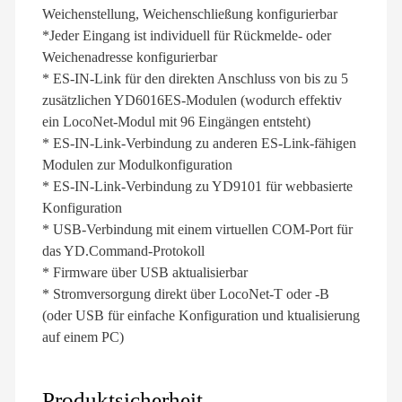
Weichenstellung, Weichenschließung konfigurierbar
*Jeder Eingang ist individuell für Rückmelde- oder
Weichenadresse konfigurierbar
* ES-IN-Link für den direkten Anschluss von bis zu 5
zusätzlichen YD6016ES-Modulen (wodurch effektiv
ein LocoNet-Modul mit 96 Eingängen entsteht)
* ES-IN-Link-Verbindung zu anderen ES-Link-fähigen
Modulen zur Modulkonfiguration
* ES-IN-Link-Verbindung zu YD9101 für webbasierte
Konfiguration
* USB-Verbindung mit einem virtuellen COM-Port für
das YD.Command-Protokoll
* Firmware über USB aktualisierbar
* Stromversorgung direkt über LocoNet-T oder -B
(oder USB für einfache Konfiguration und ktualisierung
auf einem PC)
Produktsicherheit