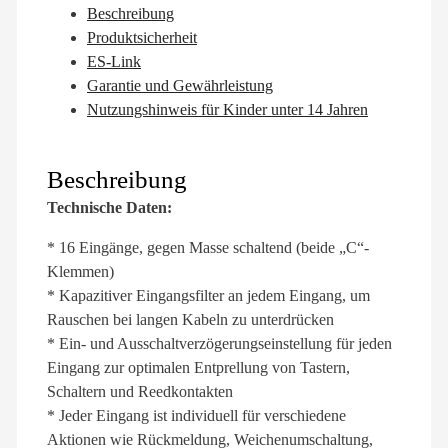
Beschreibung
Produktsicherheit
ES-Link
Garantie und Gewährleistung
Nutzungshinweis für Kinder unter 14 Jahren
Beschreibung
Technische Daten:
* 16 Eingänge, gegen Masse schaltend (beide „C“-
Klemmen)
* Kapazitiver Eingangsfilter an jedem Eingang, um
Rauschen bei langen Kabeln zu unterdrücken
* Ein- und Ausschaltverzögerungseinstellung für jeden
Eingang zur optimalen Entprellung von Tastern,
Schaltern und Reedkontakten
* Jeder Eingang ist individuell für verschiedene
Aktionen wie Rückmeldung, Weichenumschaltung,