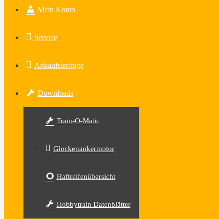
Mein Konto
Service
Ankaufsanfrage
Downloads
Train-O-Matic
Glockenankermotor
Haftreifenübersicht
Hobbytrain Datenblätter