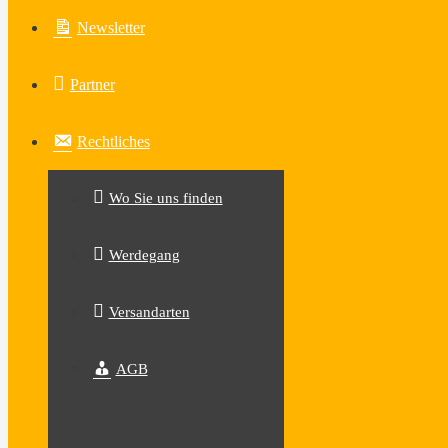
Newsletter
Partner
Rechtliches
Wo Sie uns finden
Werdegang
Versandarten
AGB