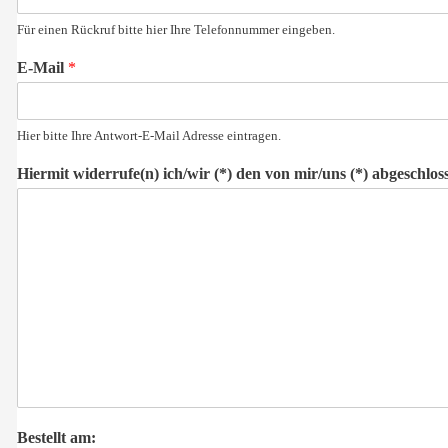
Für einen Rückruf bitte hier Ihre Telefonnummer eingeben.
E-Mail
*
Hier bitte Ihre Antwort-E-Mail Adresse eintragen.
Hiermit widerrufe(n) ich/wir (*) den von mir/uns (*) abgeschl
Bestellt am: