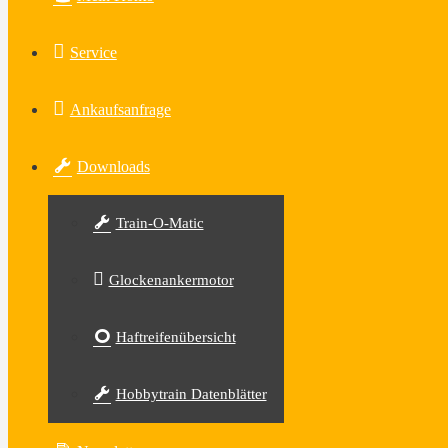
Service
Ankaufsanfrage
Downloads
Train-O-Matic
Glockenankermotor
Haftreifenübersicht
Hobbytrain Datenblätter