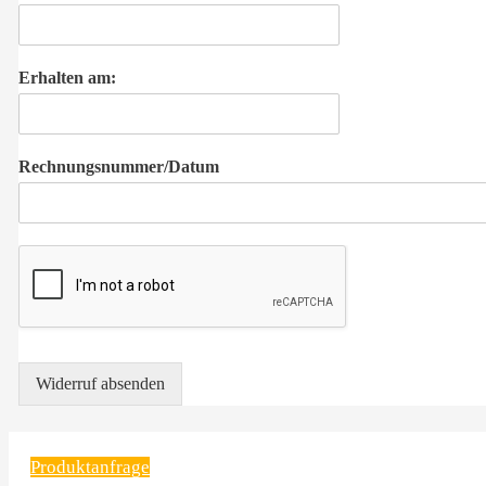
Erhalten am:
Rechnungsnummer/Datum
Widerruf absenden
Produktanfrage