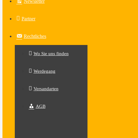
Newsletter
Partner
Rechtliches
Wo Sie uns finden
Werdegang
Versandarten
AGB