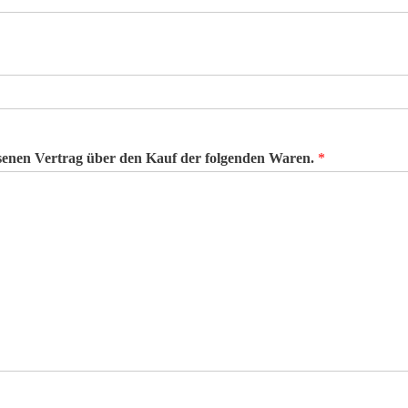
ossenen Vertrag über den Kauf der folgenden Waren.
*