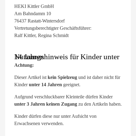
HEKI Kittler GmbH
Am Bahndamm 10
76437 Rastatt-Wintersdorf
Vertretungsberechtigter Geschäftsführer:
Ralf Kittler, Regina Schmidt
Nutzungshinweis für Kinder unter 14 Jahren
Achtung:
Dieser Artikel ist
kein Spielzeug
und ist daher nicht für
Kinder
unter 14 Jahren
geeignet.
Aufgrund verschluckbarer Kleinteile dürfen Kinder
unter 3 Jahren keinen Zugang
zu den Artikeln haben.
Kinder dürfen diese nur unter Aufsicht von
Erwachsenen verwenden.