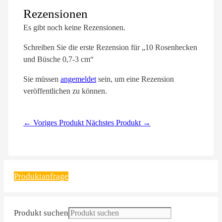
Rezensionen
Es gibt noch keine Rezensionen.
Schreiben Sie die erste Rezension für „10 Rosenhecken
und Büsche 0,7-3 cm“
Sie müssen
angemeldet
sein, um eine Rezension
veröffentlichen zu können.
← Voriges Produkt
Nächstes Produkt →
Produktanfrage
Produkt suchen