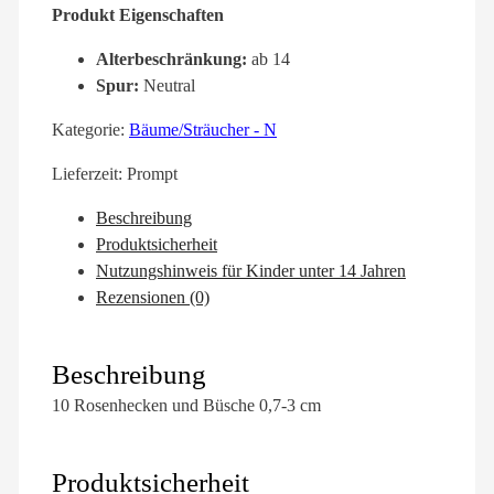
Produkt Eigenschaften
Alterbeschränkung:
ab 14
Spur:
Neutral
Kategorie:
Bäume/Sträucher - N
Lieferzeit:
Prompt
Beschreibung
Produktsicherheit
Nutzungshinweis für Kinder unter 14 Jahren
Rezensionen (0)
Beschreibung
10 Rosenhecken und Büsche 0,7-3 cm
Produktsicherheit