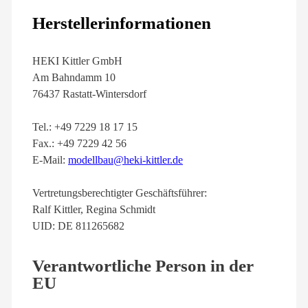
Herstellerinformationen
HEKI Kittler GmbH
Am Bahndamm 10
76437 Rastatt-Wintersdorf
Tel.: +49 7229 18 17 15
Fax.: +49 7229 42 56
E-Mail:
modellbau@heki-kittler.de
Vertretungsberechtigter Geschäftsführer:
Ralf Kittler, Regina Schmidt
UID: DE 811265682
Verantwortliche Person in der
EU