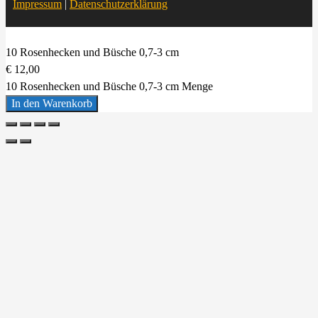
Impressum
|
Datenschutzerklärung
10 Rosenhecken und Büsche 0,7-3 cm
€
12,00
10 Rosenhecken und Büsche 0,7-3 cm Menge
In den Warenkorb