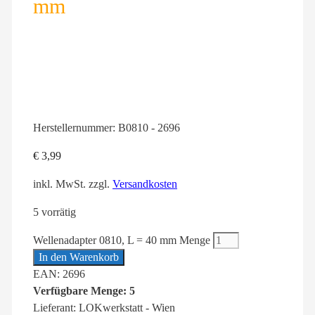
mm
Herstellernummer:
B0810 - 2696
€
3,99
inkl. MwSt.
zzgl.
Versandkosten
5 vorrätig
Wellenadapter 0810, L = 40 mm Menge
In den Warenkorb
EAN: 2696
Verfügbare Menge: 5
Lieferant: LOKwerkstatt - Wien