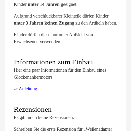
Kinder
unter 14 Jahren
geeignet.
Aufgrund verschluckbarer Kleinteile dürfen Kinder
unter 3 Jahren keinen Zugang
zu den Artikeln haben.
Kinder dürfen diese nur unter Aufsicht von
Erwachsenen verwenden.
Informationen zum Einbau
Hier eine paar Informationen für den Einbau eines
Glockenankermotors.
->
Anleitung
Rezensionen
Es gibt noch keine Rezensionen.
Schreiben Sie die erste Rezension für „Wellenadapter