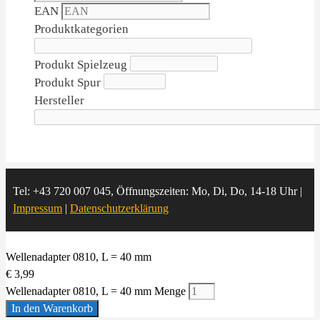
EAN
Produktkategorien
Produkt Spielzeug
Produkt Spur
Hersteller
Tel: +43 720 007 045, Öffnungszeiten: Mo, Di, Do, 14-18 Uhr |
Impressum
|
Datenschutzerklärung
Wellenadapter 0810, L = 40 mm
€
3,99
Wellenadapter 0810, L = 40 mm Menge
In den Warenkorb