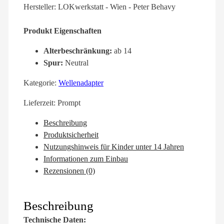
Hersteller: LOKwerkstatt - Wien - Peter Behavy
Produkt Eigenschaften
Alterbeschränkung:
ab 14
Spur:
Neutral
Kategorie:
Wellenadapter
Lieferzeit:
Prompt
Beschreibung
Produktsicherheit
Nutzungshinweis für Kinder unter 14 Jahren
Informationen zum Einbau
Rezensionen (0)
Beschreibung
Technische Daten: