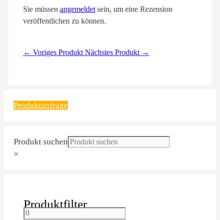
Sie müssen
angemeldet
sein, um eine Rezension
veröffentlichen zu können.
← Voriges Produkt
Nächstes Produkt →
Produktanfrage
Produkt suchen
×
Produktfilter