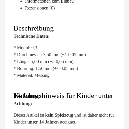
Informationen zum Einbau
Rezensionen (0)
Beschreibung
Technische Daten:
* Modul: 0,3
* Durchmesser: 3,50 mm (+/- 0,05 mm)
* Länge: 5,00 mm (+/- 0,05 mm)
* Bohrung: 1,50 mm (+/- 0,05 mm)
* Material: Messing
Nutzungshinweis für Kinder unter 14 Jahren
Achtung:
Dieser Artikel ist
kein Spielzeug
und ist daher nicht für
Kinder
unter 14 Jahren
geeignet.