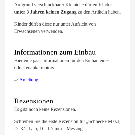
Aufgrund verschluckbarer Kleinteile dürfen Kinder
unter 3 Jahren keinen Zugang
zu den Artikeln haben.
Kinder dürfen diese nur unter Aufsicht von
Erwachsenen verwenden.
Informationen zum Einbau
Hier eine paar Informationen für den Einbau eines
Glockenankermotors.
->
Anleitung
Rezensionen
Es gibt noch keine Rezensionen.
Schreiben Sie die erste Rezension für „Schnecke M 0,3,
D=3.5, L=5, DI=1.5 mm – Messing“