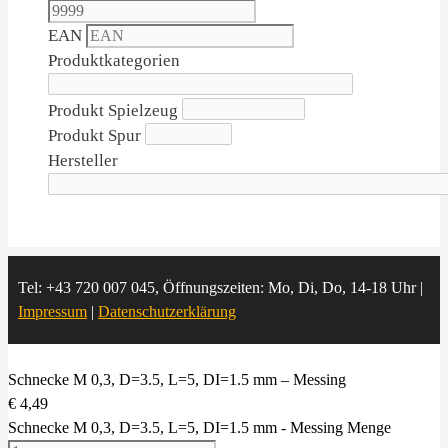
EAN
Produktkategorien
Produkt Spielzeug
Produkt Spur
Hersteller
Tel: +43 720 007 045, Öffnungszeiten: Mo, Di, Do, 14-18 Uhr |
Impressum
|
Datenschutzerklärung
Schnecke M 0,3, D=3.5, L=5, DI=1.5 mm – Messing
€
4,49
Schnecke M 0,3, D=3.5, L=5, DI=1.5 mm - Messing Menge