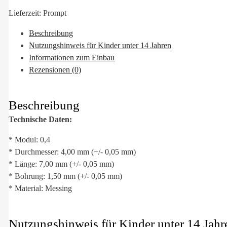
Lieferzeit:
Prompt
Beschreibung
Nutzungshinweis für Kinder unter 14 Jahren
Informationen zum Einbau
Rezensionen (0)
Beschreibung
Technische Daten:
* Modul: 0,4
* Durchmesser: 4,00 mm (+/- 0,05 mm)
* Länge: 7,00 mm (+/- 0,05 mm)
* Bohrung: 1,50 mm (+/- 0,05 mm)
* Material: Messing
Nutzungshinweis für Kinder unter 14 Jahr