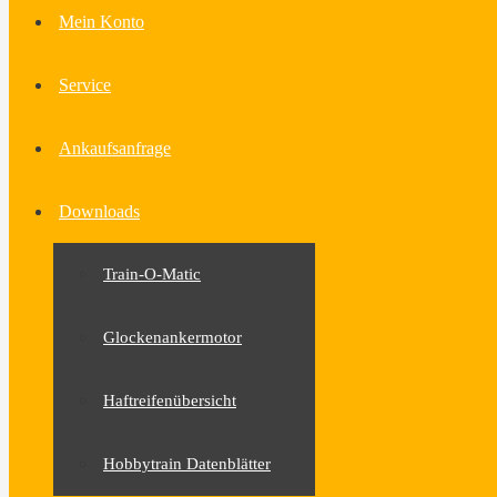
Mein Konto
Service
Ankaufsanfrage
Downloads
Train-O-Matic
Glockenankermotor
Haftreifenübersicht
Hobbytrain Datenblätter