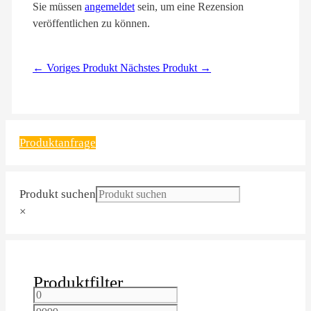
Sie müssen
angemeldet
sein, um eine Rezension
veröffentlichen zu können.
← Voriges Produkt
Nächstes Produkt →
Produktanfrage
Produkt suchen
×
Produktfilter