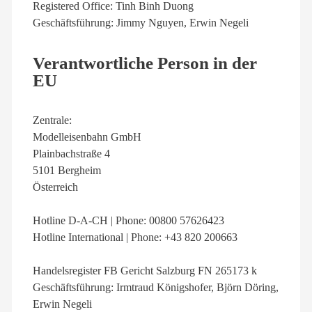
Registered Office: Tinh Binh Duong
Geschäftsführung: Jimmy Nguyen, Erwin Negeli
Verantwortliche Person in der
EU
Zentrale:
Modelleisenbahn GmbH
Plainbachstraße 4
5101 Bergheim
Österreich
Hotline D-A-CH | Phone: 00800 57626423
Hotline International | Phone: +43 820 200663
Handelsregister FB Gericht Salzburg FN 265173 k
Geschäftsführung: Irmtraud Königshofer, Björn Döring,
Erwin Negeli