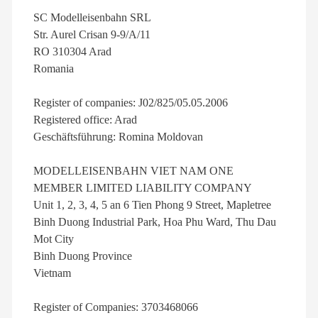
SC Modelleisenbahn SRL
Str. Aurel Crisan 9-9/A/11
RO 310304 Arad
Romania
Register of companies: J02/825/05.05.2006
Registered office: Arad
Geschäftsführung: Romina Moldovan
MODELLEISENBAHN VIET NAM ONE
MEMBER LIMITED LIABILITY COMPANY
Unit 1, 2, 3, 4, 5 an 6 Tien Phong 9 Street, Mapletree
Binh Duong Industrial Park, Hoa Phu Ward, Thu Dau
Mot City
Binh Duong Province
Vietnam
Register of Companies: 3703468066