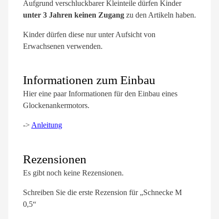
Aufgrund verschluckbarer Kleinteile dürfen Kinder
unter 3 Jahren keinen Zugang
zu den Artikeln haben.
Kinder dürfen diese nur unter Aufsicht von
Erwachsenen verwenden.
Informationen zum Einbau
Hier eine paar Informationen für den Einbau eines
Glockenankermotors.
->
Anleitung
Rezensionen
Es gibt noch keine Rezensionen.
Schreiben Sie die erste Rezension für „Schnecke M
0,5“