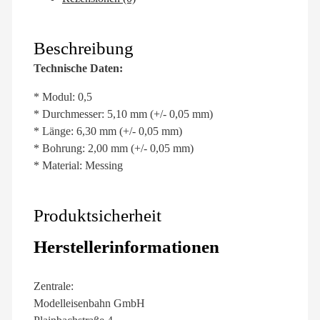
Beschreibung
Technische Daten:
* Modul: 0,5
* Durchmesser: 5,10 mm (+/- 0,05 mm)
* Länge: 6,30 mm (+/- 0,05 mm)
* Bohrung: 2,00 mm (+/- 0,05 mm)
* Material: Messing
Produktsicherheit
Herstellerinformationen
Zentrale:
Modelleisenbahn GmbH