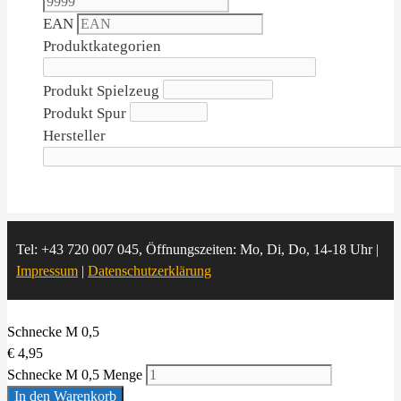
EAN
Produktkategorien
Produkt Spielzeug
Produkt Spur
Hersteller
Tel: +43 720 007 045, Öffnungszeiten: Mo, Di, Do, 14-18 Uhr |
Impressum
|
Datenschutzerklärung
Schnecke M 0,5
€
4,95
Schnecke M 0,5 Menge
In den Warenkorb