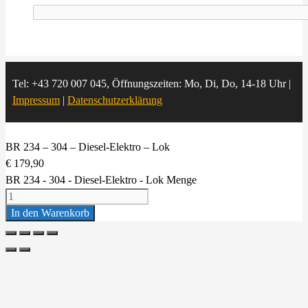
Tel: +43 720 007 045, Öffnungszeiten: Mo, Di, Do, 14-18 Uhr |
Impressum
|
Datenschutzerklärung
BR 234 – 304 – Diesel-Elektro – Lok
€
179,90
BR 234 - 304 - Diesel-Elektro - Lok Menge
In den Warenkorb