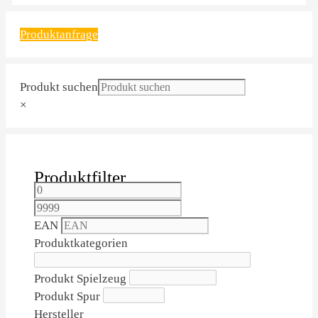
Produktanfrage
Produkt suchen
×
Produktfilter
EAN
Produktkategorien
Produkt Spielzeug
Produkt Spur
Hersteller