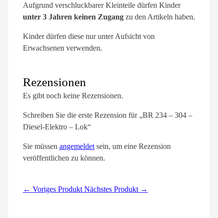
Aufgrund verschluckbarer Kleinteile dürfen Kinder
unter 3 Jahren keinen Zugang
zu den Artikeln haben.
Kinder dürfen diese nur unter Aufsicht von
Erwachsenen verwenden.
Rezensionen
Es gibt noch keine Rezensionen.
Schreiben Sie die erste Rezension für „BR 234 – 304 –
Diesel-Elektro – Lok“
Sie müssen
angemeldet
sein, um eine Rezension
veröffentlichen zu können.
← Voriges Produkt
Nächstes Produkt →