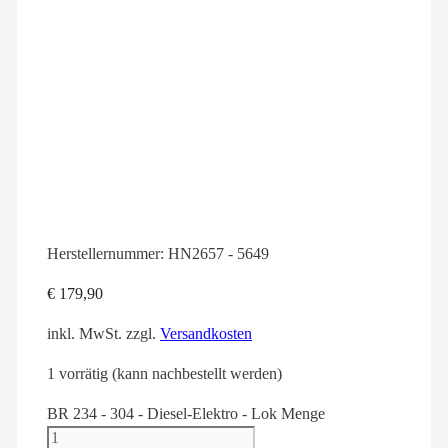
Herstellernummer:
HN2657 - 5649
€
179,90
inkl. MwSt.
zzgl.
Versandkosten
1 vorrätig (kann nachbestellt werden)
BR 234 - 304 - Diesel-Elektro - Lok Menge