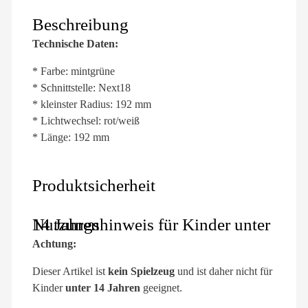
Beschreibung
Technische Daten:
* Farbe: mintgrüne
* Schnittstelle: Next18
* kleinster Radius: 192 mm
* Lichtwechsel: rot/weiß
* Länge: 192 mm
Produktsicherheit
Nutzungshinweis für Kinder unter 14 Jahren
Achtung:
Dieser Artikel ist
kein Spielzeug
und ist daher nicht für
Kinder
unter 14 Jahren
geeignet.