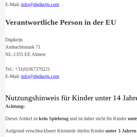
E-Mail:
info@digikeijs.com
Verantwortliche Person in der EU
Digikeijs
Ambachtsmark 71
NL-1355 EE Almere
Tel.: +31(0)367370221
E-Mail:
info@digikeijs.com
Nutzungshinweis für Kinder unter 14 Jahr
Achtung:
Dieser Artikel ist
kein Spielzeug
und ist daher nicht für Kinder
unte
Aufgrund verschluckbarer Kleinteile dürfen Kinder
unter 3 Jahre