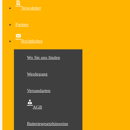
Newsletter
Partner
Rechtliches
Wo Sie uns finden
Werdegang
Versandarten
AGB
Batteriegesetzhinweise