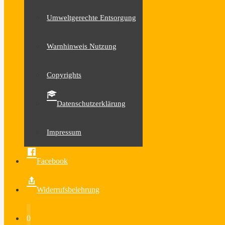
Umweltgerechte Entsorgung
Warnhinweis Nutzung
Copyrights
Datenschutzerklärung
Impressum
Facebook
Widerrufsbelehrung
0