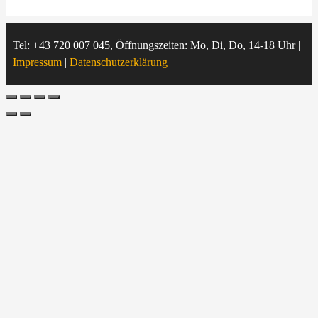
Tel: +43 720 007 045, Öffnungszeiten: Mo, Di, Do, 14-18 Uhr |
Impressum
|
Datenschutzerklärung