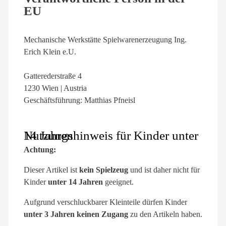
EU
Mechanische Werkstätte Spielwarenerzeugung Ing.
Erich Klein e.U.
Gatterederstraße 4
1230 Wien | Austria
Geschäftsführung: Matthias Pfneisl
Nutzungshinweis für Kinder unter 14 Jahren
Achtung:
Dieser Artikel ist
kein Spielzeug
und ist daher nicht für
Kinder
unter 14 Jahren
geeignet.
Aufgrund verschluckbarer Kleinteile dürfen Kinder
unter 3 Jahren keinen Zugang
zu den Artikeln haben.