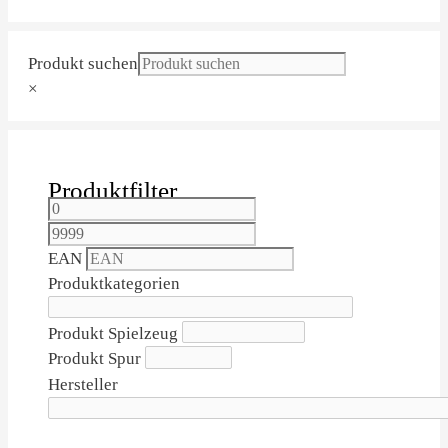
Produkt suchen
×
Produktfilter
EAN
Produktkategorien
Produkt Spielzeug
Produkt Spur
Hersteller