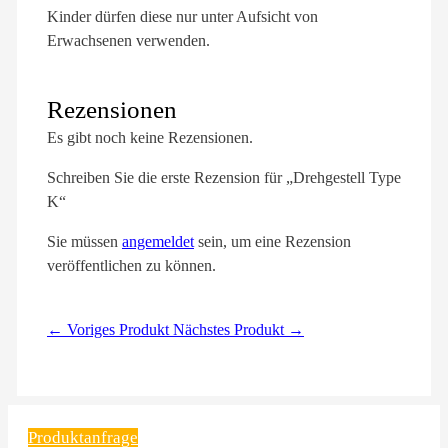
Kinder dürfen diese nur unter Aufsicht von
Erwachsenen verwenden.
Rezensionen
Es gibt noch keine Rezensionen.
Schreiben Sie die erste Rezension für „Drehgestell Type
K“
Sie müssen
angemeldet
sein, um eine Rezension
veröffentlichen zu können.
← Voriges Produkt
Nächstes Produkt →
Produktanfrage