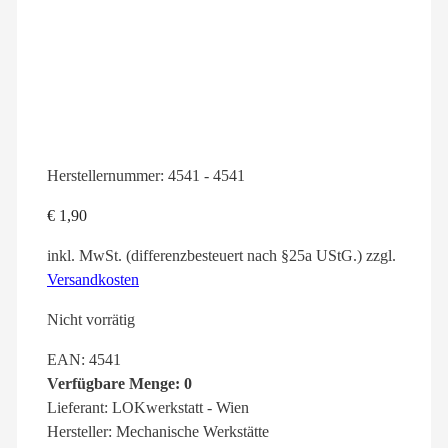
Herstellernummer:
4541 - 4541
€
1,90
inkl. MwSt. (differenzbesteuert nach §25a UStG.)
zzgl.
Versandkosten
Nicht vorrätig
EAN: 4541
Verfügbare Menge: 0
Lieferant: LOKwerkstatt - Wien
Hersteller: Mechanische Werkstätte