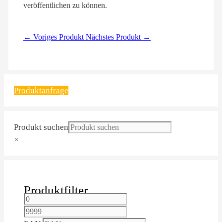
veröffentlichen zu können.
← Voriges Produkt
Nächstes Produkt →
Produktanfrage
Produkt suchen
×
Produktfilter