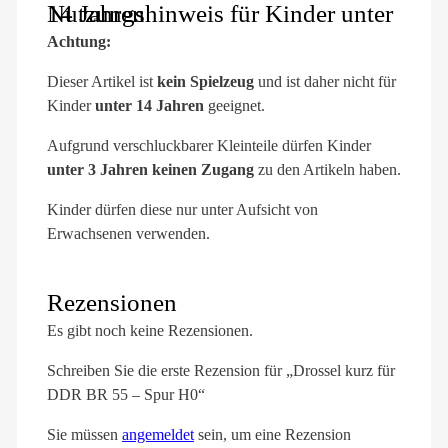
Nutzungshinweis für Kinder unter 14 Jahren
Achtung:
Dieser Artikel ist
kein Spielzeug
und ist daher nicht für
Kinder
unter 14 Jahren
geeignet.
Aufgrund verschluckbarer Kleinteile dürfen Kinder
unter 3 Jahren keinen Zugang
zu den Artikeln haben.
Kinder dürfen diese nur unter Aufsicht von
Erwachsenen verwenden.
Rezensionen
Es gibt noch keine Rezensionen.
Schreiben Sie die erste Rezension für „Drossel kurz für
DDR BR 55 – Spur H0“
Sie müssen
angemeldet
sein, um eine Rezension