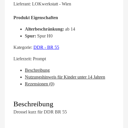
Lieferant: LOKwerkstatt - Wien
Produkt Eigenschaften
Alterbeschränkung:
ab 14
Spur:
Spur H0
Kategorie:
DDR - BR 55
Lieferzeit:
Prompt
Beschreibung
Nutzungshinweis für Kinder unter 14 Jahren
Rezensionen (0)
Beschreibung
Drossel kurz für DDR BR 55