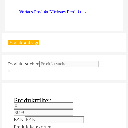
← Voriges Produkt
Nächstes Produkt →
Produktanfrage
Produkt suchen
×
Produktfilter
EAN
Produktkategorien