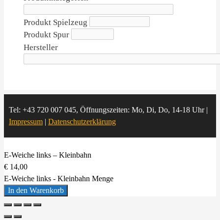
Produkt Spielzeug
Produkt Spur
Hersteller
Tel: +43 720 007 045, Öffnungszeiten: Mo, Di, Do, 14-18 Uhr |
Impressum
|
Datenschutzerklärung
E-Weiche links – Kleinbahn
€
14,00
E-Weiche links - Kleinbahn Menge
In den Warenkorb