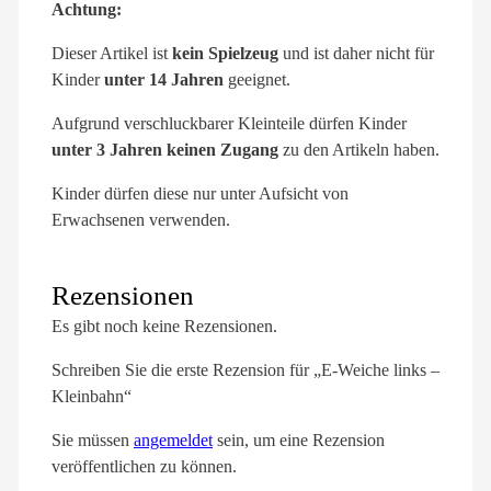
Achtung:
Dieser Artikel ist
kein Spielzeug
und ist daher nicht für
Kinder
unter 14 Jahren
geeignet.
Aufgrund verschluckbarer Kleinteile dürfen Kinder
unter 3 Jahren keinen Zugang
zu den Artikeln haben.
Kinder dürfen diese nur unter Aufsicht von
Erwachsenen verwenden.
Rezensionen
Es gibt noch keine Rezensionen.
Schreiben Sie die erste Rezension für „E-Weiche links –
Kleinbahn“
Sie müssen
angemeldet
sein, um eine Rezension
veröffentlichen zu können.