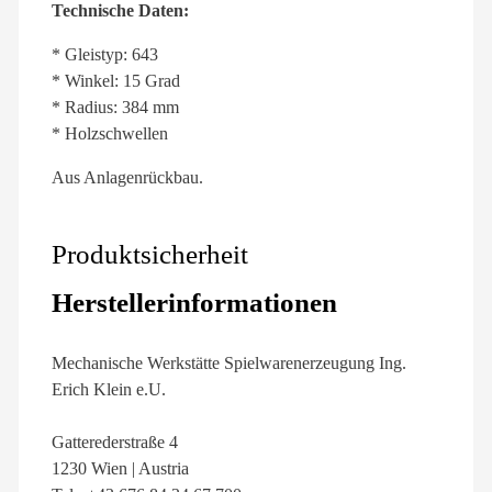
Technische Daten:
* Gleistyp: 643
* Winkel: 15 Grad
* Radius: 384 mm
* Holzschwellen
Aus Anlagenrückbau.
Produktsicherheit
Herstellerinformationen
Mechanische Werkstätte Spielwarenerzeugung Ing.
Erich Klein e.U.
Gatterederstraße 4
1230 Wien | Austria