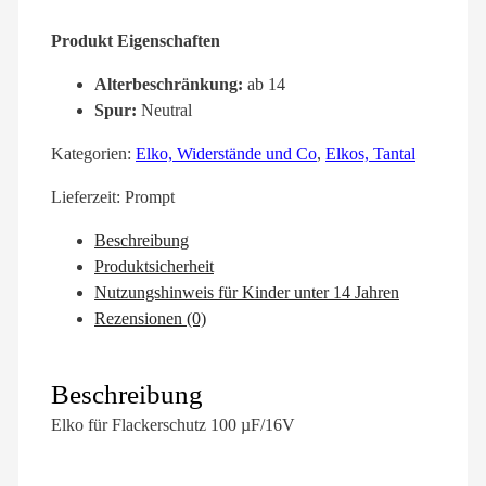
Produkt Eigenschaften
Alterbeschränkung:
ab 14
Spur:
Neutral
Kategorien:
Elko, Widerstände und Co
,
Elkos, Tantal
Lieferzeit:
Prompt
Beschreibung
Produktsicherheit
Nutzungshinweis für Kinder unter 14 Jahren
Rezensionen (0)
Beschreibung
Elko für Flackerschutz 100 µF/16V