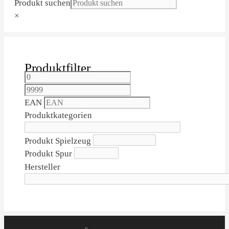
Produkt suchen
×
Produktfilter
EAN
Produktkategorien
Produkt Spielzeug
Produkt Spur
Hersteller