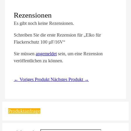
Rezensionen
Es gibt noch keine Rezensionen.
Schreiben Sie die erste Rezension für „Elko für
Flackerschutz 100 µF/16V“
Sie müssen
angemeldet
sein, um eine Rezension
veröffentlichen zu können.
← Voriges Produkt
Nächstes Produkt →
Produktanfrage