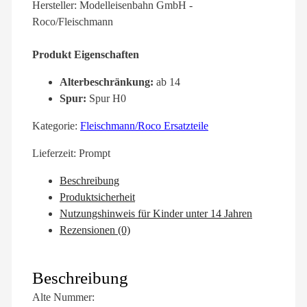
Hersteller: Modelleisenbahn GmbH -
Roco/Fleischmann
Produkt Eigenschaften
Alterbeschränkung:
ab 14
Spur:
Spur H0
Kategorie:
Fleischmann/Roco Ersatzteile
Lieferzeit:
Prompt
Beschreibung
Produktsicherheit
Nutzungshinweis für Kinder unter 14 Jahren
Rezensionen (0)
Beschreibung
Alte Nummer: