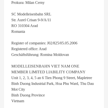
Prokura: Milan Cerny
SC Modelleisenbahn SRL
Str. Aurel Crisan 9-9/A/11
RO 310304 Arad
Romania
Register of companies: J02/825/05.05.2006
Registered office: Arad
Geschäftsführung: Romina Moldovan
MODELLEISENBAHN VIET NAM ONE
MEMBER LIMITED LIABILITY COMPANY
Unit 1, 2, 3, 4, 5 an 6 Tien Phong 9 Street, Mapletree
Binh Duong Industrial Park, Hoa Phu Ward, Thu Dau
Mot City
Binh Duong Province
Vietnam