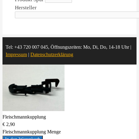
Hersteller
Tel: +43 720 007 045, Öffnungszeiten: Mo, Di, Do, 14-18 Uhr |
Impressum
|
Datenschutzerklärung
Fleischmannkupplung
€
2,90
Fleischmannkupplung Menge