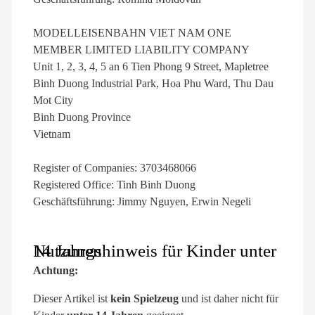
MODELLEISENBAHN VIET NAM ONE
MEMBER LIMITED LIABILITY COMPANY
Unit 1, 2, 3, 4, 5 an 6 Tien Phong 9 Street, Mapletree
Binh Duong Industrial Park, Hoa Phu Ward, Thu Dau
Mot City
Binh Duong Province
Vietnam
Register of Companies: 3703468066
Registered Office: Tinh Binh Duong
Geschäftsführung: Jimmy Nguyen, Erwin Negeli
Nutzungshinweis für Kinder unter 14 Jahren
Achtung:
Dieser Artikel ist
kein Spielzeug
und ist daher nicht für