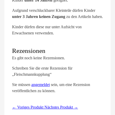
Kinder
unter 14 Jahren
geeignet.
Aufgrund verschluckbarer Kleinteile dürfen Kinder
unter 3 Jahren keinen Zugang
zu den Artikeln haben.
Kinder dürfen diese nur unter Aufsicht von
Erwachsenen verwenden.
Rezensionen
Es gibt noch keine Rezensionen.
Schreiben Sie die erste Rezension für
„Fleischmannkupplung“
Sie müssen
angemeldet
sein, um eine Rezension
veröffentlichen zu können.
← Voriges Produkt
Nächstes Produkt →