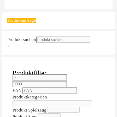
Produktanfrage
Produkt suchen
×
Produktfilter
EAN
Produktkategorien
Produkt Spielzeug
Produkt Spur