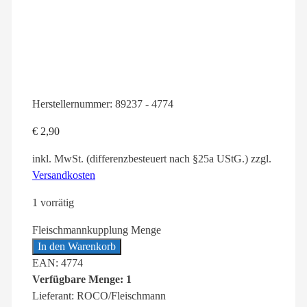
Herstellernummer:
89237 - 4774
€
2,90
inkl. MwSt. (differenzbesteuert nach §25a UStG.)
zzgl.
Versandkosten
1 vorrätig
Fleischmannkupplung Menge
In den Warenkorb
EAN: 4774
Verfügbare Menge: 1
Lieferant: ROCO/Fleischmann