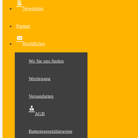
Newsletter
Partner
Rechtliches
Wo Sie uns finden
Werdegang
Versandarten
AGB
Batteriegesetzhinweise