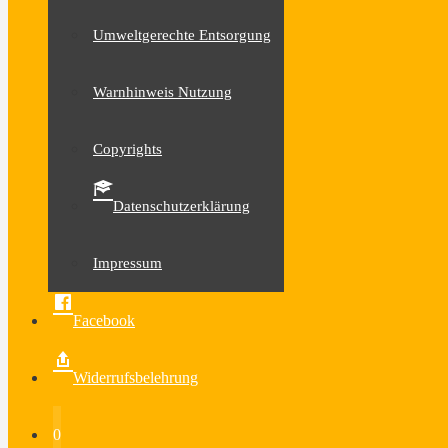
Umweltgerechte Entsorgung
Warnhinweis Nutzung
Copyrights
Datenschutzerklärung
Impressum
Facebook
Widerrufsbelehrung
0