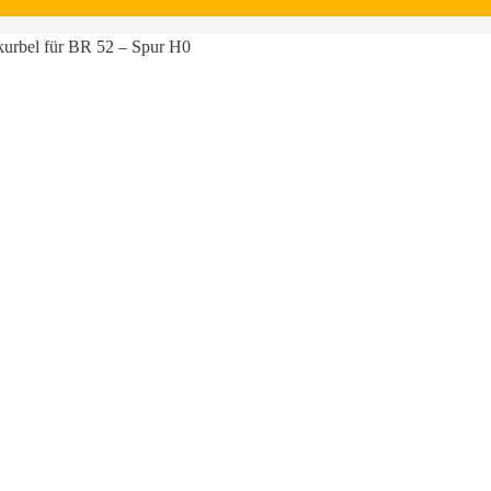
urbel für BR 52 – Spur H0