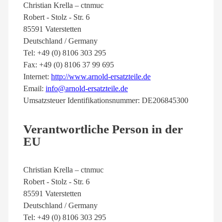
Christian Krella – ctnmuc
Robert - Stolz - Str. 6
85591 Vaterstetten
Deutschland / Germany
Tel: +49 (0) 8106 303 295
Fax: +49 (0) 8106 37 99 695
Internet:
http://www.arnold-ersatzteile.de
Email:
info@arnold-ersatzteile.de
Umsatzsteuer Identifikationsnummer: DE206845300
Verantwortliche Person in der
EU
Christian Krella – ctnmuc
Robert - Stolz - Str. 6
85591 Vaterstetten
Deutschland / Germany
Tel: +49 (0) 8106 303 295