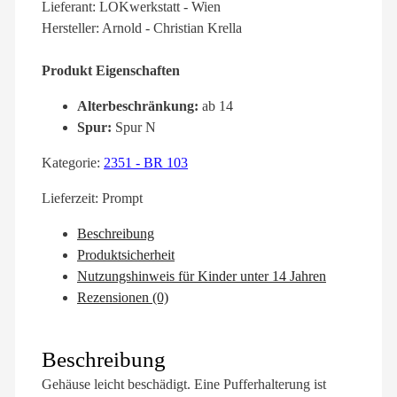
Lieferant: LOKwerkstatt - Wien
Hersteller: Arnold - Christian Krella
Produkt Eigenschaften
Alterbeschränkung:
ab 14
Spur:
Spur N
Kategorie:
2351 - BR 103
Lieferzeit:
Prompt
Beschreibung
Produktsicherheit
Nutzungshinweis für Kinder unter 14 Jahren
Rezensionen (0)
Beschreibung
Gehäuse leicht beschädigt. Eine Pufferhalterung ist