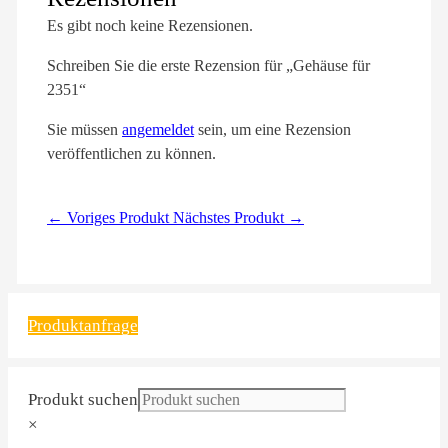
Es gibt noch keine Rezensionen.
Schreiben Sie die erste Rezension für „Gehäuse für
2351“
Sie müssen
angemeldet
sein, um eine Rezension
veröffentlichen zu können.
← Voriges Produkt
Nächstes Produkt →
Produktanfrage
Produkt suchen
×