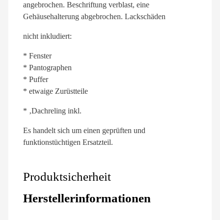
angebrochen. Beschriftung verblast, eine
Gehäusehalterung abgebrochen. Lackschäden
nicht inkludiert:
* Fenster
* Pantographen
* Puffer
* etwaige Zurüstteile
* ‚Dachreling inkl.
Es handelt sich um einen geprüften und
funktionstüchtigen Ersatzteil.
Produktsicherheit
Herstellerinformationen