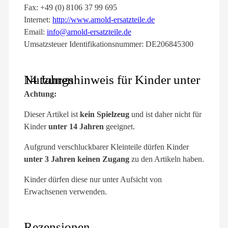
Fax: +49 (0) 8106 37 99 695
Internet:
http://www.arnold-ersatzteile.de
Email:
info@arnold-ersatzteile.de
Umsatzsteuer Identifikationsnummer: DE206845300
Nutzungshinweis für Kinder unter 14 Jahren
Achtung:
Dieser Artikel ist
kein Spielzeug
und ist daher nicht für
Kinder
unter 14 Jahren
geeignet.
Aufgrund verschluckbarer Kleinteile dürfen Kinder
unter 3 Jahren keinen Zugang
zu den Artikeln haben.
Kinder dürfen diese nur unter Aufsicht von
Erwachsenen verwenden.
Rezensionen