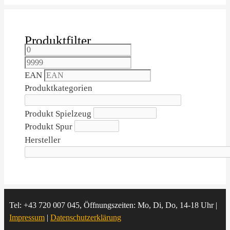
Produktfilter
EAN
Produktkategorien
Produkt Spielzeug
Produkt Spur
Hersteller
Tel: +43 720 007 045, Öffnungszeiten: Mo, Di, Do, 14-18 Uhr |
Impressum
|
Datenschutzerklärung