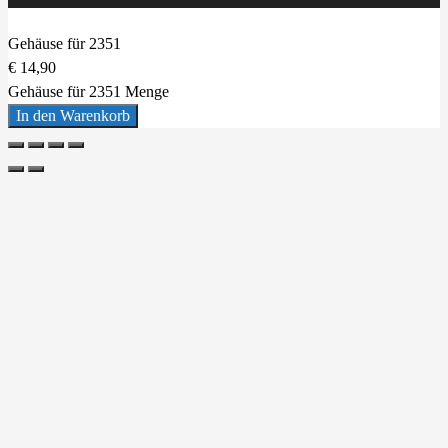
Gehäuse für 2351
€
14,90
Gehäuse für 2351 Menge
In den Warenkorb