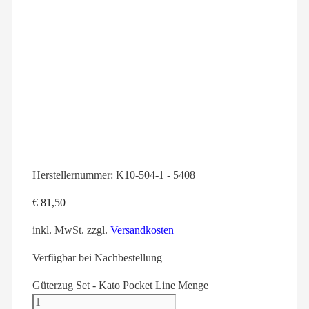
Herstellernummer:
K10-504-1 - 5408
€
81,50
inkl. MwSt.
zzgl.
Versandkosten
Verfügbar bei Nachbestellung
Güterzug Set - Kato Pocket Line Menge