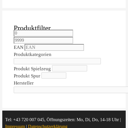
Produktfilter
EAN
Produktkategorien
Produkt Spielzeug
Produkt Spur
Hersteller
Tel: +43 720 007 045, Öffnungszeiten: Mo, Di, Do, 14-18 Uhr |
Impressum
|
Datenschutzerklärung