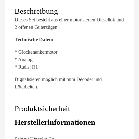
Beschreibung
Dieses Set besteht aus einer motorisierten Diesellok und
2 offenen Güterzügen.
Technische Daten:
* Glockenankermotor
* Analog
* Radis: R1
Digitalisieren möglich mit mini Decoder und
Lötarbeiten.
Produktsicherheit
Herstellerinformationen