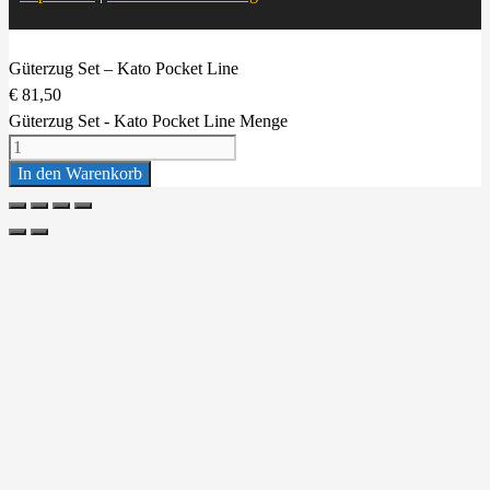
Güterzug Set – Kato Pocket Line
€
81,50
Güterzug Set - Kato Pocket Line Menge
In den Warenkorb