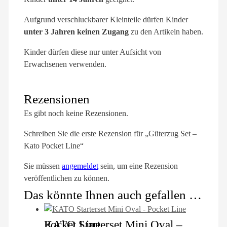
Aufgrund verschluckbarer Kleinteile dürfen Kinder
unter 3 Jahren keinen Zugang
zu den Artikeln haben.
Kinder dürfen diese nur unter Aufsicht von
Erwachsenen verwenden.
Rezensionen
Es gibt noch keine Rezensionen.
Schreiben Sie die erste Rezension für „Güterzug Set –
Kato Pocket Line“
Sie müssen
angemeldet
sein, um eine Rezension
veröffentlichen zu können.
Das könnte Ihnen auch gefallen …
KATO Starterset Mini Oval – Pocket Line