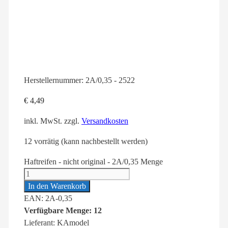
Herstellernummer:
2A/0,35 - 2522
€
4,49
inkl. MwSt.
zzgl.
Versandkosten
12 vorrätig (kann nachbestellt werden)
Haftreifen - nicht original - 2A/0,35 Menge
In den Warenkorb
EAN: 2A-0,35
Verfügbare Menge: 12
Lieferant: KAmodel