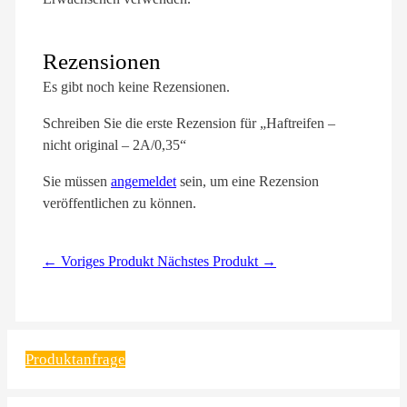
Rezensionen
Es gibt noch keine Rezensionen.
Schreiben Sie die erste Rezension für „Haftreifen –
nicht original – 2A/0,35“
Sie müssen
angemeldet
sein, um eine Rezension
veröffentlichen zu können.
← Voriges Produkt
Nächstes Produkt →
Produktanfrage