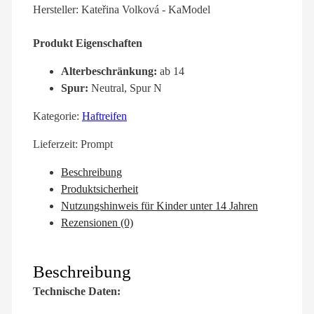
Hersteller: Kateřina Volková - KaModel
Produkt Eigenschaften
Alterbeschränkung:
ab 14
Spur:
Neutral, Spur N
Kategorie:
Haftreifen
Lieferzeit:
Prompt
Beschreibung
Produktsicherheit
Nutzungshinweis für Kinder unter 14 Jahren
Rezensionen (0)
Beschreibung
Technische Daten: