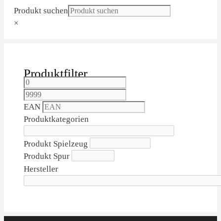
Produkt suchen
×
Produktfilter
EAN
Produktkategorien
Produkt Spielzeug
Produkt Spur
Hersteller