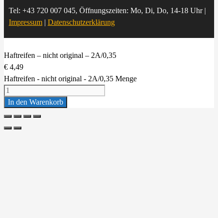
Tel: +43 720 007 045, Öffnungszeiten: Mo, Di, Do, 14-18 Uhr |
Impressum
|
Datenschutzerklärung
Haftreifen – nicht original – 2A/0,35
€
4,49
Haftreifen - nicht original - 2A/0,35 Menge
In den Warenkorb