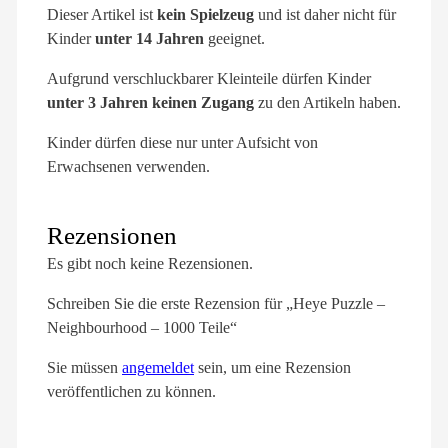
Dieser Artikel ist
kein Spielzeug
und ist daher nicht für
Kinder
unter 14 Jahren
geeignet.
Aufgrund verschluckbarer Kleinteile dürfen Kinder
unter 3 Jahren keinen Zugang
zu den Artikeln haben.
Kinder dürfen diese nur unter Aufsicht von
Erwachsenen verwenden.
Rezensionen
Es gibt noch keine Rezensionen.
Schreiben Sie die erste Rezension für „Heye Puzzle –
Neighbourhood – 1000 Teile“
Sie müssen
angemeldet
sein, um eine Rezension
veröffentlichen zu können.