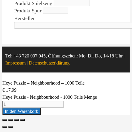
Produkt Spielzeug
Produkt Spur
Hersteller
Tel: +43 720 007 045, Öffnungszeiten: Mo, Di, Do, 14-18 Uhr |
Impressum
|
Datenschutzerklärung
Heye Puzzle – Neighbourhood – 1000 Teile
€
17,99
Heye Puzzle - Neighbourhood - 1000 Teile Menge
In den Warenkorb