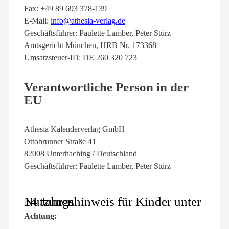
Fax: +49 89 693 378-139
E-Mail:
info@athesia-verlag.de
Geschäftsführer: Paulette Lamber, Peter Stürz
Amtsgericht München, HRB Nr. 173368
Umsatzsteuer-ID: DE 260 320 723
Verantwortliche Person in der
EU
Athesia Kalenderverlag GmbH
Ottobrunner Straße 41
82008 Unterhaching / Deutschland
Geschäftsführer: Paulette Lamber, Peter Stürz
Nutzungshinweis für Kinder unter 14 Jahren
Achtung: