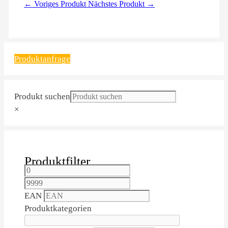
← Voriges Produkt
Nächstes Produkt →
Produktanfrage
Produkt suchen
×
Produktfilter
EAN
Produktkategorien