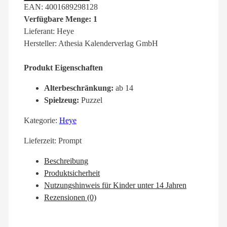
EAN: 4001689298128
Verfügbare Menge: 1
Lieferant: Heye
Hersteller: Athesia Kalenderverlag GmbH
Produkt Eigenschaften
Alterbeschränkung:
ab 14
Spielzeug:
Puzzel
Kategorie:
Heye
Lieferzeit:
Prompt
Beschreibung
Produktsicherheit
Nutzungshinweis für Kinder unter 14 Jahren
Rezensionen (0)