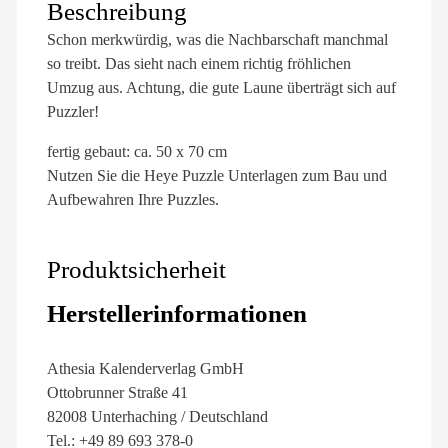
Beschreibung
Schon merkwürdig, was die Nachbarschaft manchmal
so treibt. Das sieht nach einem richtig fröhlichen
Umzug aus. Achtung, die gute Laune überträgt sich auf
Puzzler!
fertig gebaut: ca. 50 x 70 cm
Nutzen Sie die Heye Puzzle Unterlagen zum Bau und
Aufbewahren Ihre Puzzles.
Produktsicherheit
Herstellerinformationen
Athesia Kalenderverlag GmbH
Ottobrunner Straße 41
82008 Unterhaching / Deutschland
Tel.: +49 89 693 378-0