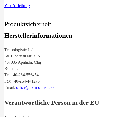
Zur Anleitung
Produktsicherheit
Herstellerinformationen
Tehnologistic Ltd.
Str. Libertatii Nr. 35A
407035 Apahida, Cluj
Romania
Tel +40-264-556454
Fax +40-264-441275
Email:
office@train-o-matic.com
Verantwortliche Person in der EU