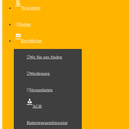
Newsletter
Partner
Rechtliches
Wo Sie uns finden
Werdegang
Versandarten
AGB
Batteriegesetzhinweise