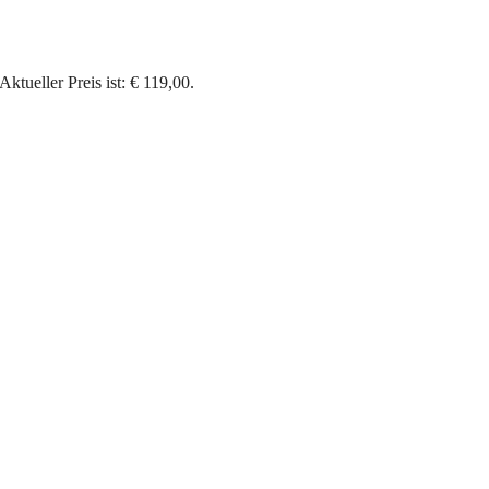
Aktueller Preis ist: € 119,00.