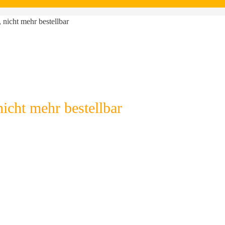
 nicht mehr bestellbar
icht mehr bestellbar