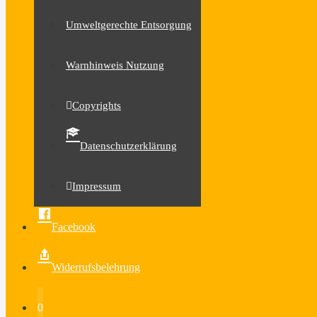
Umweltgerechte Entsorgung
Warnhinweis Nutzung
Copyrights
Datenschutzerklärung
Impressum
Facebook
Widerrufsbelehrung
0