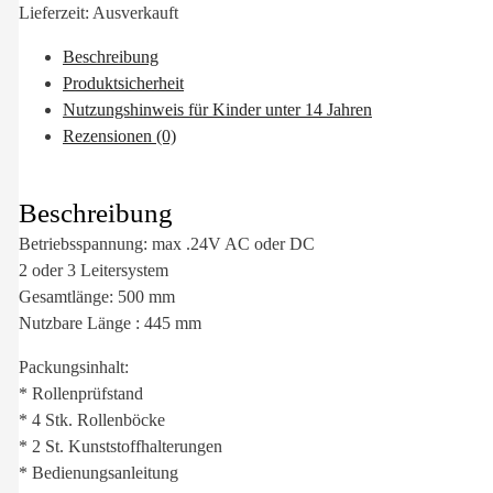
Lieferzeit:
Ausverkauft
Beschreibung
Produktsicherheit
Nutzungshinweis für Kinder unter 14 Jahren
Rezensionen (0)
Beschreibung
Betriebsspannung: max .24V AC oder DC
2 oder 3 Leitersystem
Gesamtlänge: 500 mm
Nutzbare Länge : 445 mm
Packungsinhalt:
* Rollenprüfstand
* 4 Stk. Rollenböcke
* 2 St. Kunststoffhalterungen
* Bedienungsanleitung