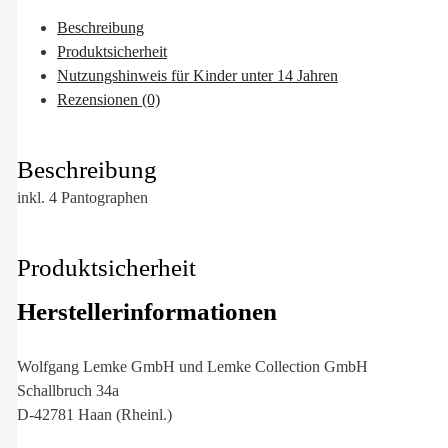
Beschreibung
Produktsicherheit
Nutzungshinweis für Kinder unter 14 Jahren
Rezensionen (0)
Beschreibung
inkl. 4 Pantographen
Produktsicherheit
Herstellerinformationen
Wolfgang Lemke GmbH und Lemke Collection GmbH
Schallbruch 34a
D-42781 Haan (Rheinl.)