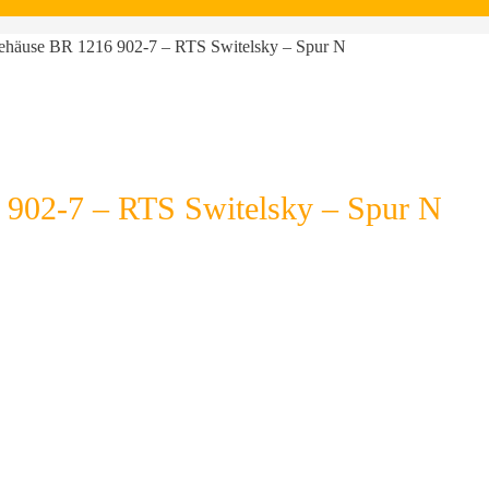
gehäuse BR 1216 902-7 – RTS Switelsky – Spur N
 902-7 – RTS Switelsky – Spur N