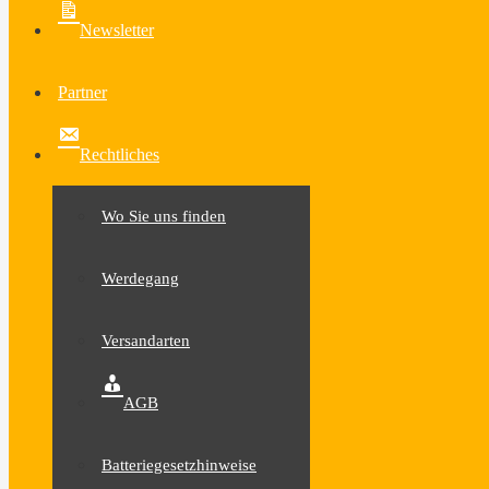
Newsletter
Partner
Rechtliches
Wo Sie uns finden
Werdegang
Versandarten
AGB
Batteriegesetzhinweise