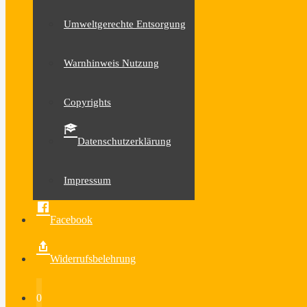
Umweltgerechte Entsorgung
Warnhinweis Nutzung
Copyrights
Datenschutzerklärung
Impressum
Facebook
Widerrufsbelehrung
0