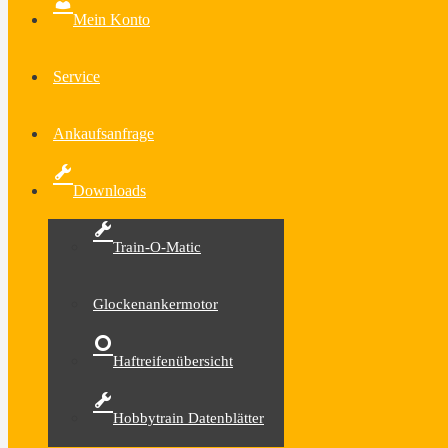
Mein Konto
Service
Ankaufsanfrage
Downloads
Train-O-Matic
Glockenankermotor
Haftreifenübersicht
Hobbytrain Datenblätter