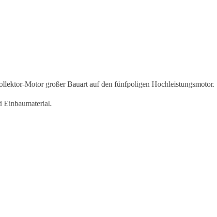
ektor-Motor großer Bauart auf den fünfpoligen Hochleistungsmotor.
 Einbaumaterial.