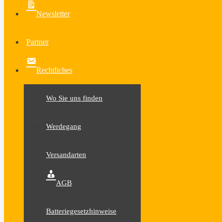
Newsletter
Partner
Rechtliches
Wo Sie uns finden
Werdegang
Versandarten
AGB
Batteriegesetzhinweise