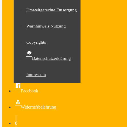
Umweltgerechte Entsorgung
Warnhinweis Nutzung
Copyrights
Datenschutzerklärung
Impressum
Facebook
Widerrufsbelehrung
0