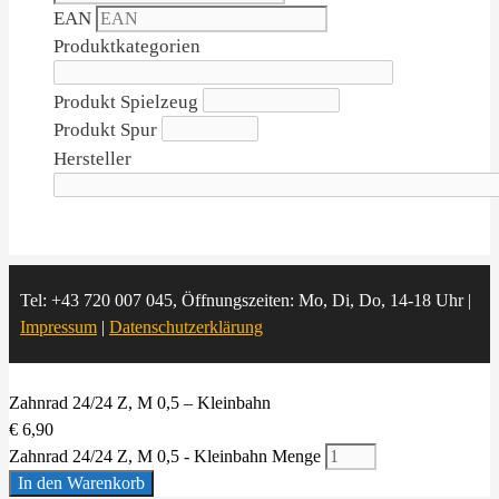
EAN
Produktkategorien
Produkt Spielzeug
Produkt Spur
Hersteller
Tel: +43 720 007 045, Öffnungszeiten: Mo, Di, Do, 14-18 Uhr |
Impressum
|
Datenschutzerklärung
Zahnrad 24/24 Z, M 0,5 – Kleinbahn
€
6,90
Zahnrad 24/24 Z, M 0,5 - Kleinbahn Menge
In den Warenkorb