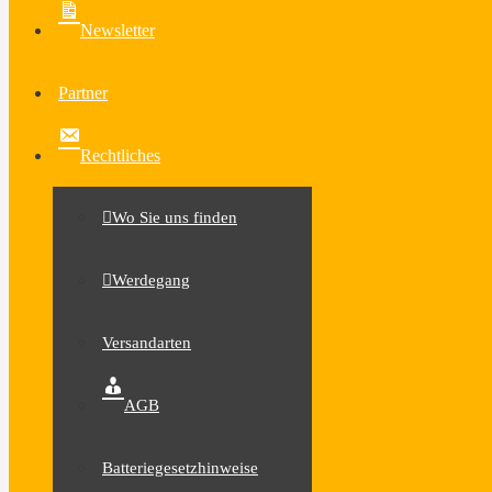
Newsletter
Partner
Rechtliches
Wo Sie uns finden
Werdegang
Versandarten
AGB
Batteriegesetzhinweise