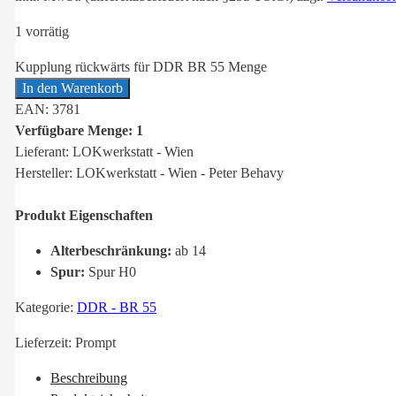
1 vorrätig
Kupplung rückwärts für DDR BR 55 Menge
In den Warenkorb
EAN: 3781
Verfügbare Menge: 1
Lieferant: LOKwerkstatt - Wien
Hersteller: LOKwerkstatt - Wien - Peter Behavy
Produkt Eigenschaften
Alterbeschränkung:
ab 14
Spur:
Spur H0
Kategorie:
DDR - BR 55
Lieferzeit:
Prompt
Beschreibung