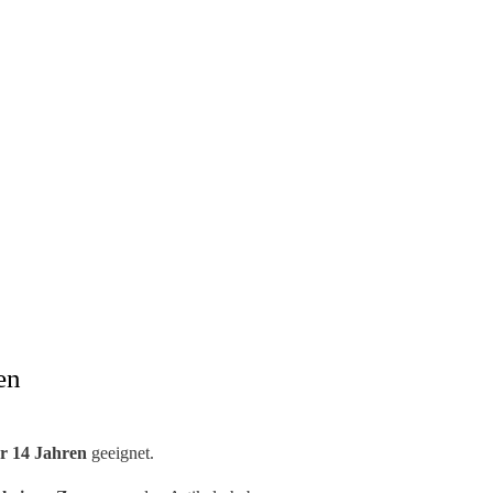
en
r 14 Jahren
geeignet.