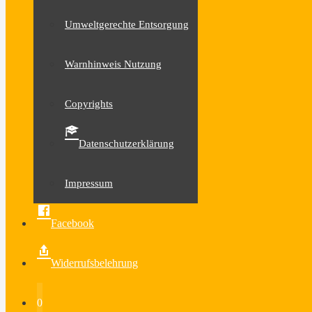
Umweltgerechte Entsorgung
Warnhinweis Nutzung
Copyrights
Datenschutzerklärung
Impressum
Facebook
Widerrufsbelehrung
0