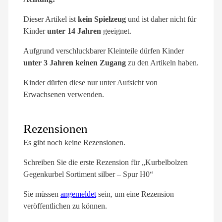
Dieser Artikel ist
kein Spielzeug
und ist daher nicht für
Kinder
unter 14 Jahren
geeignet.
Aufgrund verschluckbarer Kleinteile dürfen Kinder
unter 3 Jahren keinen Zugang
zu den Artikeln haben.
Kinder dürfen diese nur unter Aufsicht von
Erwachsenen verwenden.
Rezensionen
Es gibt noch keine Rezensionen.
Schreiben Sie die erste Rezension für „Kurbelbolzen
Gegenkurbel Sortiment silber – Spur H0“
Sie müssen
angemeldet
sein, um eine Rezension
veröffentlichen zu können.