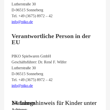
Lutherstraße 30
D-96515 Sonneberg
Tel. +49 (3675) 8972 – 42
info@piko.de
Verantwortliche Person in der
EU
PIKO Spielwaren GmbH
Geschäftsführer: Dr. René F. Wilfer
Lutherstraße 30
D-96515 Sonneberg
Tel. +49 (3675) 8972 – 42
info@piko.de
Nutzungshinweis für Kinder unter 14 Jahren
Achtung: