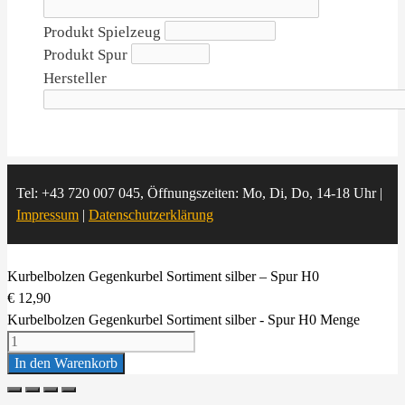
Produkt Spielzeug
Produkt Spur
Hersteller
Tel: +43 720 007 045, Öffnungszeiten: Mo, Di, Do, 14-18 Uhr |
Impressum
|
Datenschutzerklärung
Kurbelbolzen Gegenkurbel Sortiment silber – Spur H0
€
12,90
Kurbelbolzen Gegenkurbel Sortiment silber - Spur H0 Menge
In den Warenkorb