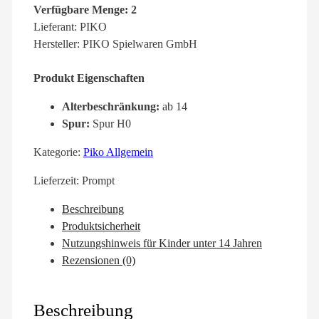
Verfügbare Menge: 2
Lieferant: PIKO
Hersteller: PIKO Spielwaren GmbH
Produkt Eigenschaften
Alterbeschränkung:
ab 14
Spur:
Spur H0
Kategorie:
Piko Allgemein
Lieferzeit:
Prompt
Beschreibung
Produktsicherheit
Nutzungshinweis für Kinder unter 14 Jahren
Rezensionen (0)
Beschreibung