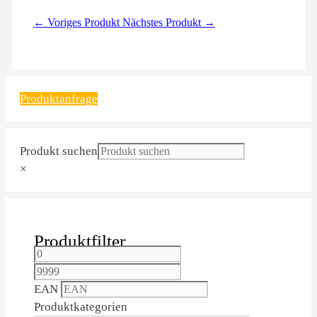
← Voriges Produkt
Nächstes Produkt →
Produktanfrage
Produkt suchen
×
Produktfilter
EAN
Produktkategorien