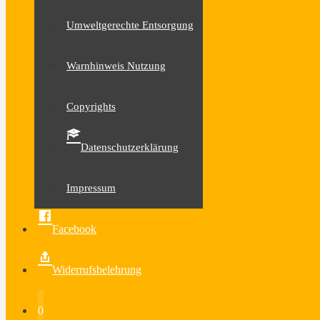
Umweltgerechte Entsorgung
Warnhinweis Nutzung
Copyrights
Datenschutzerklärung
Impressum
Facebook
Widerrufsbelehrung
0