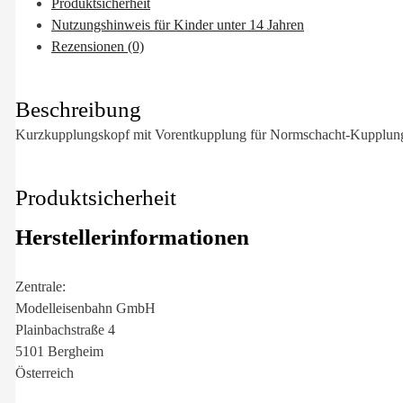
Produktsicherheit
Nutzungshinweis für Kinder unter 14 Jahren
Rezensionen (0)
Beschreibung
Kurzkupplungskopf mit Vorentkupplung für Normschacht-Kupplu
Produktsicherheit
Herstellerinformationen
Zentrale:
Modelleisenbahn GmbH
Plainbachstraße 4
5101 Bergheim
Österreich