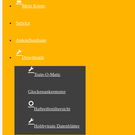
Mein Konto
Service
Ankaufsanfrage
Downloads
Train-O-Matic
Glockenankermotor
Haftreifenübersicht
Hobbytrain Datenblätter