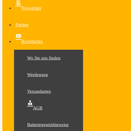
Newsletter
Partner
Rechtliches
Wo Sie uns finden
Werdegang
Versandarten
AGB
Batteriegesetzhinweise