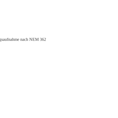
ngsaufnahme nach NEM 362