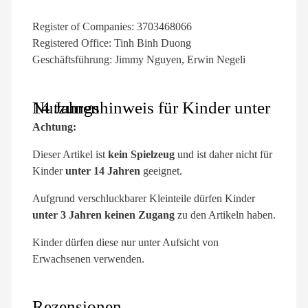
Register of Companies: 3703468066
Registered Office: Tinh Binh Duong
Geschäftsführung: Jimmy Nguyen, Erwin Negeli
Nutzungshinweis für Kinder unter 14 Jahren
Achtung:
Dieser Artikel ist
kein Spielzeug
und ist daher nicht für
Kinder
unter 14 Jahren
geeignet.
Aufgrund verschluckbarer Kleinteile dürfen Kinder
unter 3 Jahren keinen Zugang
zu den Artikeln haben.
Kinder dürfen diese nur unter Aufsicht von
Erwachsenen verwenden.
Rezensionen