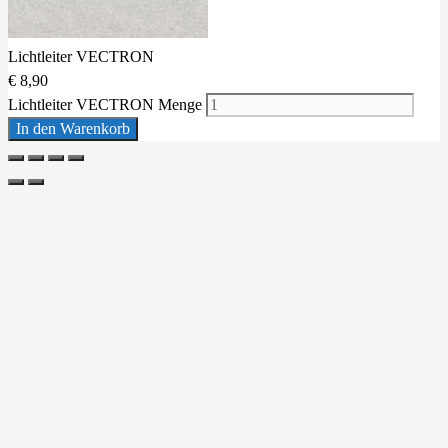
Lichtleiter VECTRON
€
8,90
Lichtleiter VECTRON Menge
In den Warenkorb