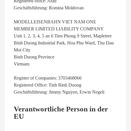
Registered office: Arad
Geschäftsführung: Romina Moldovan
MODELLEISENBAHN VIET NAM ONE
MEMBER LIMITED LIABILITY COMPANY
Unit 1, 2, 3, 4, 5 an 6 Tien Phong 9 Street, Mapletree
Binh Duong Industrial Park, Hoa Phu Ward, Thu Dau
Mot City
Binh Duong Province
Vietnam
Register of Companies: 3703468066
Registered Office: Tinh Binh Duong
Geschäftsführung: Jimmy Nguyen, Erwin Negeli
Verantwortliche Person in der
EU