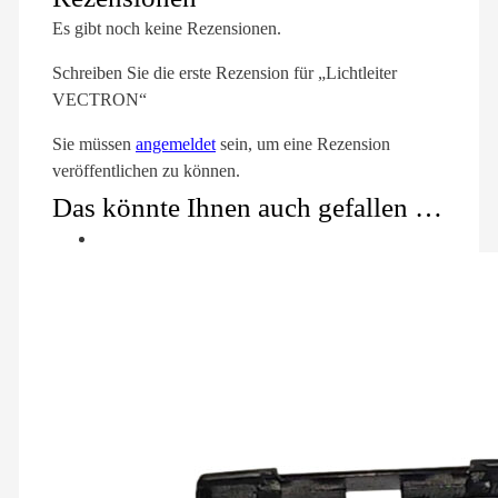
Es gibt noch keine Rezensionen.
Schreiben Sie die erste Rezension für „Lichtleiter
VECTRON“
Sie müssen
angemeldet
sein, um eine Rezension
veröffentlichen zu können.
Das könnte Ihnen auch gefallen …