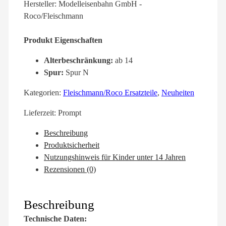
Hersteller: Modelleisenbahn GmbH -
Roco/Fleischmann
Produkt Eigenschaften
Alterbeschränkung:
ab 14
Spur:
Spur N
Kategorien:
Fleischmann/Roco Ersatzteile
,
Neuheiten
Lieferzeit:
Prompt
Beschreibung
Produktsicherheit
Nutzungshinweis für Kinder unter 14 Jahren
Rezensionen (0)
Beschreibung
Technische Daten: