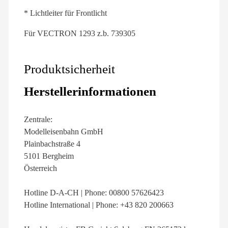
* Lichtleiter für Frontlicht
Für VECTRON 1293 z.b. 739305
Produktsicherheit
Herstellerinformationen
Zentrale:
Modelleisenbahn GmbH
Plainbachstraße 4
5101 Bergheim
Österreich
Hotline D-A-CH | Phone: 00800 57626423
Hotline International | Phone: +43 820 200663