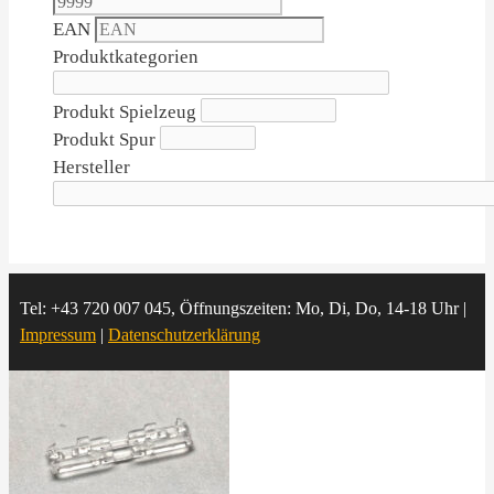
EAN
Produktkategorien
Produkt Spielzeug
Produkt Spur
Hersteller
Tel: +43 720 007 045, Öffnungszeiten: Mo, Di, Do, 14-18 Uhr |
Impressum
|
Datenschutzerklärung