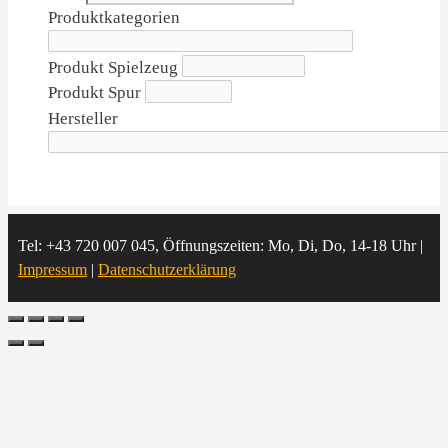
Produktkategorien
Produkt Spielzeug
Produkt Spur
Hersteller
Tel: +43 720 007 045, Öffnungszeiten: Mo, Di, Do, 14-18 Uhr |
Impressum
|
Datenschutzerklärung