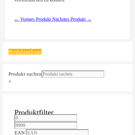
← Voriges Produkt
Nächstes Produkt →
Produktanfrage
Produkt suchen
×
Produktfilter
EAN