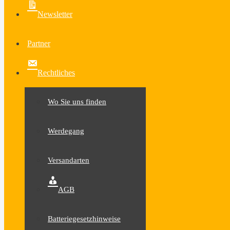
Newsletter
Partner
Rechtliches
Wo Sie uns finden
Werdegang
Versandarten
AGB
Batteriegesetzhinweise