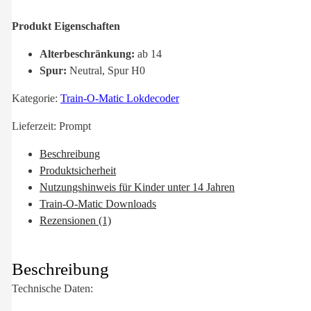
Produkt Eigenschaften
Alterbeschränkung:
ab 14
Spur:
Neutral, Spur H0
Kategorie:
Train-O-Matic Lokdecoder
Lieferzeit:
Prompt
Beschreibung
Produktsicherheit
Nutzungshinweis für Kinder unter 14 Jahren
Train-O-Matic Downloads
Rezensionen (1)
Beschreibung
Technische Daten: