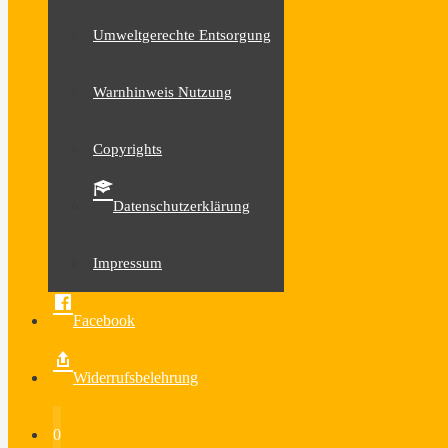
Umweltgerechte Entsorgung
Warnhinweis Nutzung
Copyrights
Datenschutzerklärung
Impressum
Facebook
Widerrufsbelehrung
0