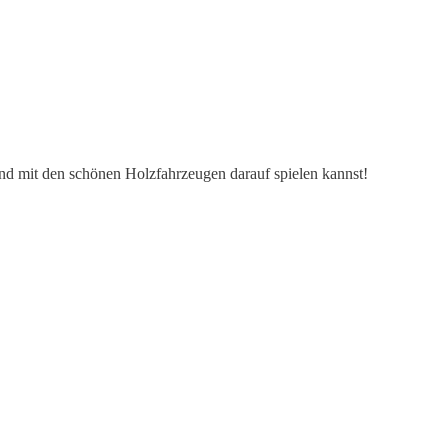
nd mit den schönen Holzfahrzeugen darauf spielen kannst!