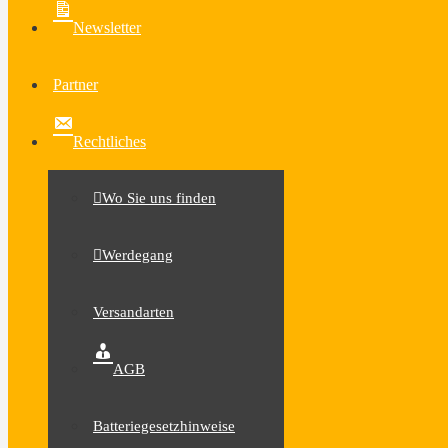
Newsletter
Partner
Rechtliches
Wo Sie uns finden
Werdegang
Versandarten
AGB
Batteriegesetzhinweise