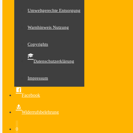
Umweltgerechte Entsorgung
Warnhinweis Nutzung
Copyrights
Datenschutzerklärung
Impressum
Facebook
Widerrufsbelehrung
0