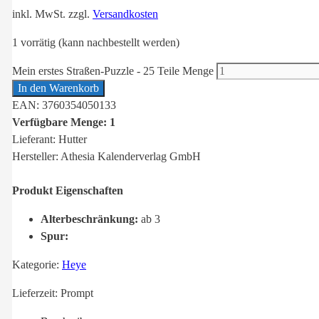
inkl. MwSt.
zzgl.
Versandkosten
1 vorrätig (kann nachbestellt werden)
Mein erstes Straßen-Puzzle - 25 Teile Menge
In den Warenkorb
EAN: 3760354050133
Verfügbare Menge: 1
Lieferant: Hutter
Hersteller: Athesia Kalenderverlag GmbH
Produkt Eigenschaften
Alterbeschränkung:
ab 3
Spur:
Kategorie:
Heye
Lieferzeit:
Prompt