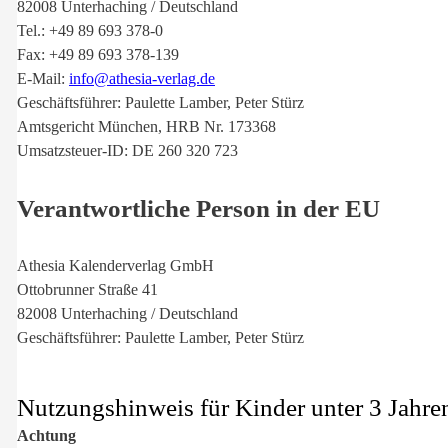
82008 Unterhaching / Deutschland
Tel.: +49 89 693 378-0
Fax: +49 89 693 378-139
E-Mail:
info@athesia-verlag.de
Geschäftsführer: Paulette Lamber, Peter Stürz
Amtsgericht München, HRB Nr. 173368
Umsatzsteuer-ID: DE 260 320 723
Verantwortliche Person in der EU
Athesia Kalenderverlag GmbH
Ottobrunner Straße 41
82008 Unterhaching / Deutschland
Geschäftsführer: Paulette Lamber, Peter Stürz
Nutzungshinweis für Kinder unter 3 Jahre
Achtung