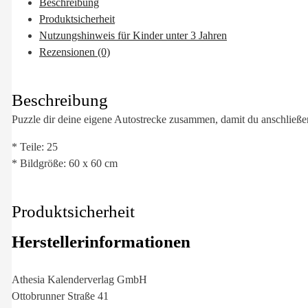
Beschreibung
Produktsicherheit
Nutzungshinweis für Kinder unter 3 Jahren
Rezensionen (0)
Beschreibung
Puzzle dir deine eigene Autostrecke zusammen, damit du anschließe
* Teile: 25
* Bildgröße: 60 x 60 cm
Produktsicherheit
Herstellerinformationen
Athesia Kalenderverlag GmbH
Ottobrunner Straße 41