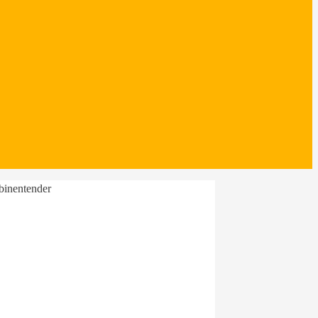
binentender