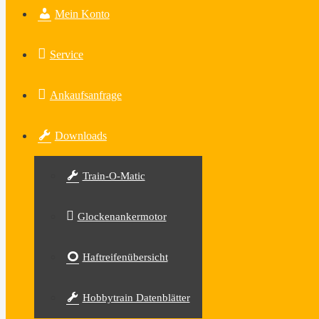
Mein Konto
Service
Ankaufsanfrage
Downloads
Train-O-Matic
Glockenankermotor
Haftreifenübersicht
Hobbytrain Datenblätter