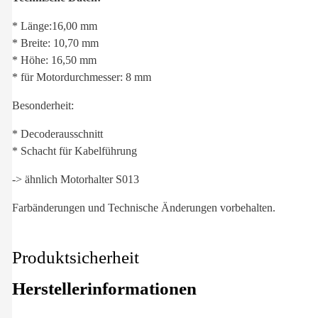
* Länge:16,00 mm
* Breite: 10,70 mm
* Höhe: 16,50 mm
* für Motordurchmesser: 8 mm
Besonderheit:
* Decoderausschnitt
* Schacht für Kabelführung
-> ähnlich Motorhalter S013
Farbänderungen und Technische Änderungen vorbehalten.
Produktsicherheit
Herstellerinformationen