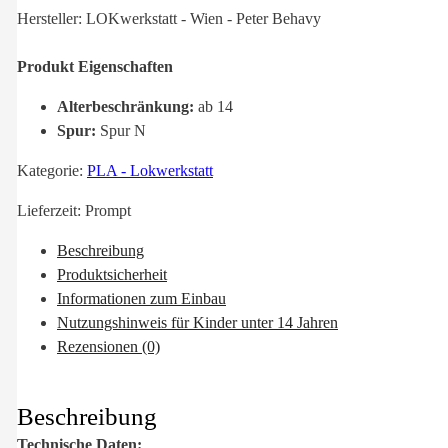
Hersteller: LOKwerkstatt - Wien - Peter Behavy
Produkt Eigenschaften
Alterbeschränkung:
ab 14
Spur:
Spur N
Kategorie:
PLA - Lokwerkstatt
Lieferzeit:
Prompt
Beschreibung
Produktsicherheit
Informationen zum Einbau
Nutzungshinweis für Kinder unter 14 Jahren
Rezensionen (0)
Beschreibung
Technische Daten: