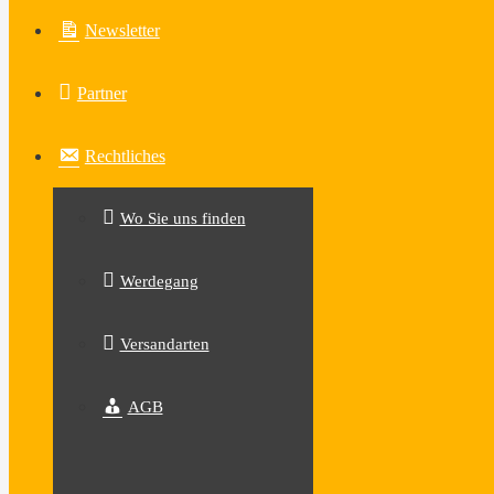
Newsletter
Partner
Rechtliches
Wo Sie uns finden
Werdegang
Versandarten
AGB