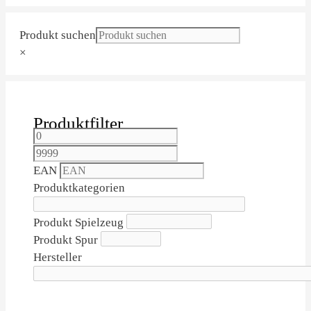
Produkt suchen
×
Produktfilter
EAN
Produktkategorien
Produkt Spielzeug
Produkt Spur
Hersteller