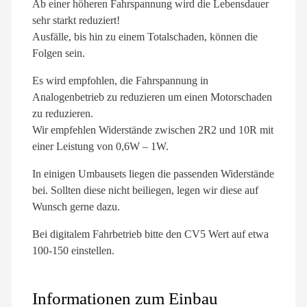
Ab einer höheren Fahrspannung wird die Lebensdauer
sehr starkt reduziert!
Ausfälle, bis hin zu einem Totalschaden, können die
Folgen sein.
Es wird empfohlen, die Fahrspannung in
Analogenbetrieb zu reduzieren um einen Motorschaden
zu reduzieren.
Wir empfehlen Widerstände zwischen 2R2 und 10R mit
einer Leistung von 0,6W – 1W.
In einigen Umbausets liegen die passenden Widerstände
bei. Sollten diese nicht beiliegen, legen wir diese auf
Wunsch gerne dazu.
Bei digitalem Fahrbetrieb bitte den CV5 Wert auf etwa
100-150 einstellen.
Informationen zum Einbau