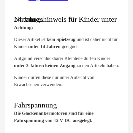
Nutzungshinweis für Kinder unter 14 Jahren
Achtung:
Dieser Artikel ist
kein Spielzeug
und ist daher nicht für
Kinder
unter 14 Jahren
geeignet.
Aufgrund verschluckbarer Kleinteile dürfen Kinder
unter 3 Jahren keinen Zugang
zu den Artikeln haben.
Kinder dürfen diese nur unter Aufsicht von
Erwachsenen verwenden.
Fahrspannung
Die Glockenankermotoren sind für eine
Fahrspannung von 12 V DC ausgelegt.