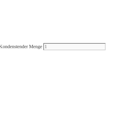
Kondenstender Menge