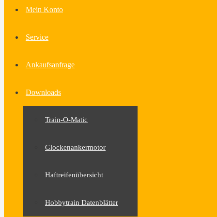
Mein Konto
Service
Ankaufsanfrage
Downloads
Train-O-Matic
Glockenankermotor
Haftreifenübersicht
Hobbytrain Datenblätter