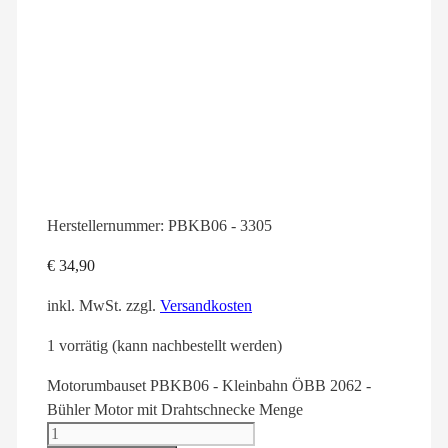
Herstellernummer:
PBKB06 - 3305
€
34,90
inkl. MwSt.
zzgl.
Versandkosten
1 vorrätig (kann nachbestellt werden)
Motorumbauset PBKB06 - Kleinbahn ÖBB 2062 -
Bühler Motor mit Drahtschnecke Menge