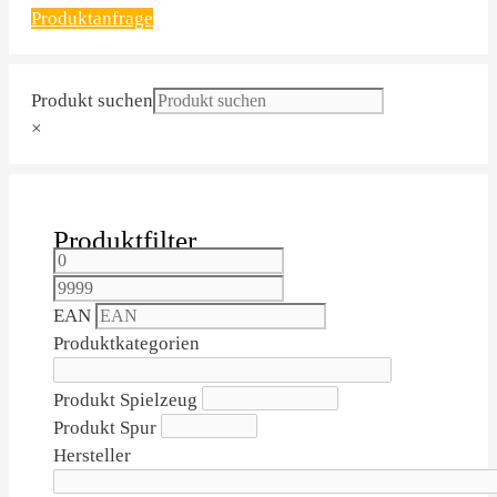
Produktanfrage
Produkt suchen
×
Produktfilter
EAN
Produktkategorien
Produkt Spielzeug
Produkt Spur
Hersteller