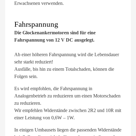
Erwachsenen verwenden.
Fahrspannung
Die Glockenankermotoren sind für eine
Fahrspannung von 12 V DC ausgelegt.
Ab einer höheren Fahrspannung wird die Lebensdauer
sehr starkt reduziert!
Ausfälle, bis hin zu einem Totalschaden, können die
Folgen sein.
Es wird empfohlen, die Fahrspannung in
Analogenbetrieb zu reduzieren um einen Motorschaden
zu reduzieren.
Wir empfehlen Widerstände zwischen 2R2 und 10R mit
einer Leistung von 0,6W – 1W.
In einigen Umbausets liegen die passenden Widerstände