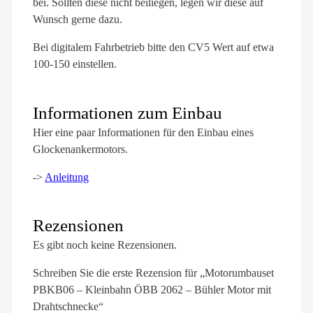
bei. Sollten diese nicht beiliegen, legen wir diese auf
Wunsch gerne dazu.
Bei digitalem Fahrbetrieb bitte den CV5 Wert auf etwa
100-150 einstellen.
Informationen zum Einbau
Hier eine paar Informationen für den Einbau eines
Glockenankermotors.
->
Anleitung
Rezensionen
Es gibt noch keine Rezensionen.
Schreiben Sie die erste Rezension für „Motorumbauset
PBKB06 – Kleinbahn ÖBB 2062 – Bühler Motor mit
Drahtschnecke“