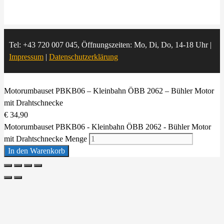
Tel: +43 720 007 045, Öffnungszeiten: Mo, Di, Do, 14-18 Uhr |
Impressum
|
Datenschutzerklärung
Motorumbauset PBKB06 – Kleinbahn ÖBB 2062 – Bühler Motor
mit Drahtschnecke
€
34,90
Motorumbauset PBKB06 - Kleinbahn ÖBB 2062 - Bühler Motor
mit Drahtschnecke Menge
In den Warenkorb