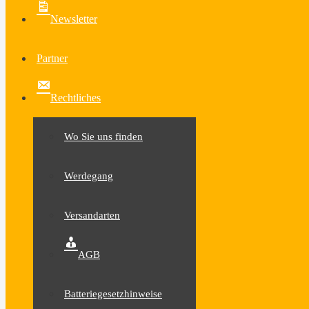
Newsletter
Partner
Rechtliches
Wo Sie uns finden
Werdegang
Versandarten
AGB
Batteriegesetzhinweise